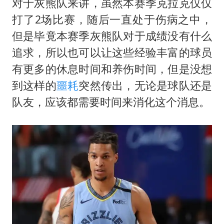
对于灰熊队来讲，虽然本赛季克拉克仅仅
打了2场比赛，随后一直处于伤病之中，
但是毕竟本赛季灰熊队对于成绩没有什么
追求，所以也可以让这些经验丰富的球员
有更多的休息时间和养伤时间，但是没想
到这样的
噩耗
突然传出，无论是球队还是
队友，应该都需要时间来消化这个消息。