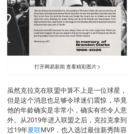
打开网易新闻 查看精彩图片
虽然克拉克在联盟中算不上是一位球星，
但是这个消息也足够令球迷们震惊，毕竟
他的年龄确实是非常小，确实有些令人意
外。从2019年进入联盟之后，克拉克拿到
过19年
夏联
MVP，也入选过最佳新秀阵容