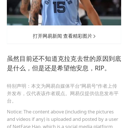
打开网易新闻 查看精彩图片
虽然目前还不知道克拉克去世的原因到底
是什么，但是还是希望他安息，RIP。
特别声明：本文为网易自媒体平台“网易号”作者上传
并发布，仅代表该作者观点。网易仅提供信息发布平
台。
Notice: The content above (including the pictures
and videos if any) is uploaded and posted by a user
of NetEase Hao, which is a social media platform