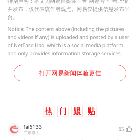
特别声明：本文为网易自媒体平台“网易号”作者上传
并发布，仅代表该作者观点。网易仅提供信息发布平
台。
Notice: The content above (including the pictures
and videos if any) is uploaded and posted by a user
of NetEase Hao, which is a social media platform
and only provides information storage services.
打开网易新闻体验更佳
fai6133
65
广东佛山