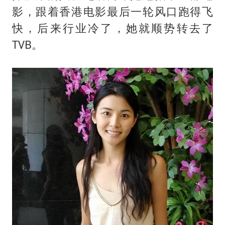
影，跟着香港电影最后一轮风口跑得飞
快，后来行业冷了，她就顺势转去了
TVB。