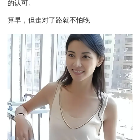
的认可。
算早，但走对了路就不怕晚