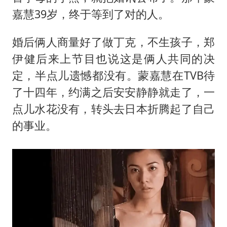
嘉慧39岁，终于等到了对的人。
婚后俩人商量好了做丁克，不生孩子，郑
伊健后来上节目也说这是俩人共同的决
定，半点儿遗憾都没有。蒙嘉慧在TVB待
了十四年，约满之后安安静静就走了，一
点儿水花没有，转头去日本折腾起了自己
的事业。