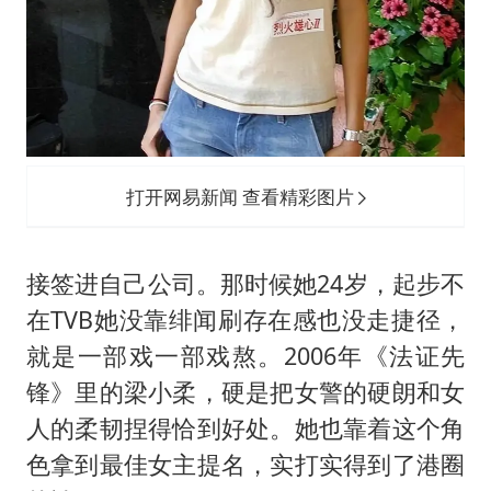
打开网易新闻 查看精彩图片
接签进自己公司。那时候她24岁，起步不
在TVB她没靠绯闻刷存在感也没走捷径，
就是一部戏一部戏熬。2006年《法证先
锋》里的梁小柔，硬是把女警的硬朗和女
人的柔韧捏得恰到好处。她也靠着这个角
色拿到最佳女主提名，实打实得到了港圈