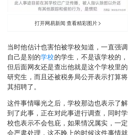
打开网易新闻 查看精彩图片
当时他估计也害怕被学校知道，一直强调
自己是别的
学校
的学生，不是该学校的，
但后面网友还是查出他就是这个学校里的
研究生，而且还被税务局公开表示打算将
其招聘了。
这件事情曝光之后，学校那边也表示了解
到了此事，正在对此事进行调查，同时学
校也表示不会包庇，如果情况属实，一定
会严肃处理，这不晚上的时候这件事情就