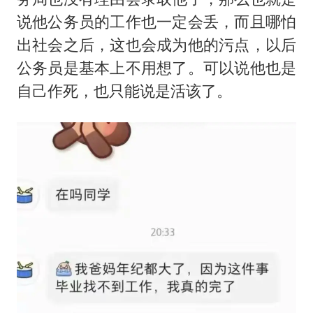
说他公务员的工作也一定会丢，而且哪怕
出社会之后，这也会成为他的污点，以后
公务员是基本上不用想了。可以说他也是
自己作死，也只能说是活该了。