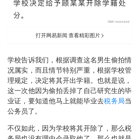
打开网易新闻 查看精彩图片
学校告诉我们，根据调查这名男生偷拍情
况属实，而且情节特别严重，根据学校管
理规定，决定将其开出学籍。也就是说，
这一次他因为偷拍丢掉了自己研究生的毕
业证，要知道他马上就能毕业去
税务局
当
公务员了。
不仅如此，因为学校将其开除了，那么税
务局也没有理由会录取他了，那么也就是