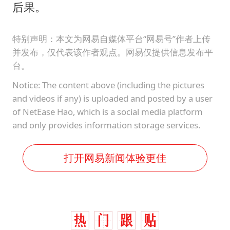
后果。
特别声明：本文为网易自媒体平台“网易号”作者上传
并发布，仅代表该作者观点。网易仅提供信息发布平
台。
Notice: The content above (including the pictures
and videos if any) is uploaded and posted by a user
of NetEase Hao, which is a social media platform
and only provides information storage services.
打开网易新闻体验更佳