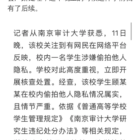
有了后续。