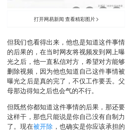
打开网易新闻 查看精彩图片
但我们也看得出来，他也是知道这件事情
的后果的，在当时网友将视频发到网上曝
光之后，他一直私信对方，希望对方能够
删除视频，因为他也知道自己这件事情被
曝光之后是真的完了，不仅工作要丢。父
母那边得知之后也会气的不行。
但既然你都知道这件事情的后果，那还要
这样干，那也只能说是你自己没有自制力
了。现在
被开除
，也确实是你应该承担的