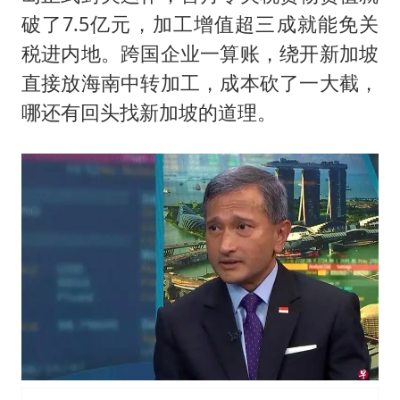
破了7.5亿元，加工增值超三成就能免关
税进内地。跨国企业一算账，绕开新加坡
直接放海南中转加工，成本砍了一大截，
哪还有回头找新加坡的道理。