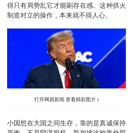
得只有局势乱它才能刷存在感。这种拱火
制造对立的操作，本来就不得人心。
打开网易新闻 查看精彩图片
小国想在大国之间生存，靠的是真诚保持
平衡，不是阴谋投机。新加坡这种靠外部