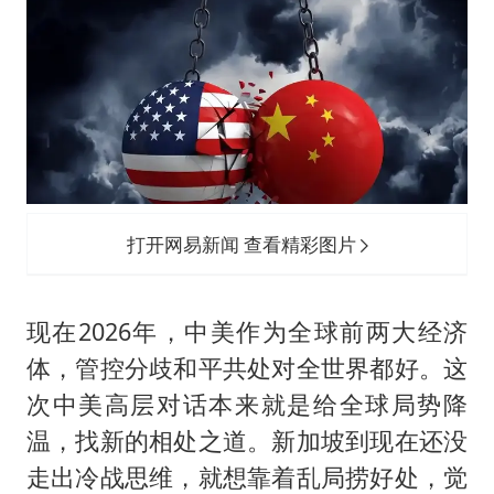
打开网易新闻 查看精彩图片
现在2026年，中美作为全球前两大经济
体，管控分歧和平共处对全世界都好。这
次中美高层对话本来就是给全球局势降
温，找新的相处之道。新加坡到现在还没
走出冷战思维，就想靠着乱局捞好处，觉