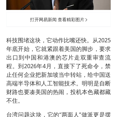
打开网易新闻 查看精彩图片
科技围堵这块，它动作比嘴还快。从2025
年底开始，它就紧跟着美国的脚步，要求
出口到中国和港澳的芯片走双重审查流
程。到2026年4月，直接下了死命令，禁
止任何企业把新加坡当中转站，给中国送
高端半导体和人工智能技术。明明是自断
财路也要凑美国的热闹，投机本色藏都藏
不住。
台湾问题这块，它的“两面人”做派更是摆