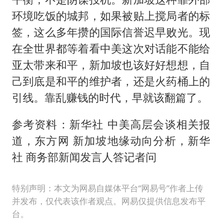
环境吃饭的城邦，如果被贴上搅局者的标
签，这么多年攒的国际信誉迟早败光。现
在全世界都等着看中美这次对话能不能给
亚太带来和平，新加坡也该好好想想，自
己到底是和平的维护者，还是火药桶上的
引线。靠乱赚钱的时代，早就该翻篇了。
参考资料：新华社 中美高层会谈相关报
道，东方网 新加坡地缘动向分析，新华
社 商务部新闻发言人答记者问
特别声明：本文为网易自媒体平台“网易号”作者上传
并发布，仅代表该作者观点。网易仅提供信息发布平
台。