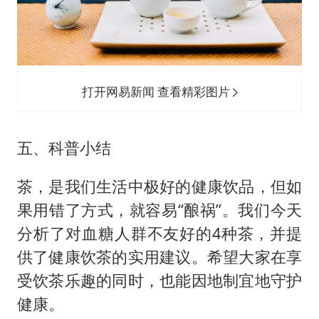
打开网易新闻 查看精彩图片
五、科普小结
茶，是我们生活中极好的健康饮品，但如
果用错了方式，就容易“酿祸”。我们今天
分析了对血糖人群不友好的4种茶，并提
供了健康饮茶的实用建议。希望大家在享
受饮茶乐趣的同时，也能因地制宜地守护
健康。