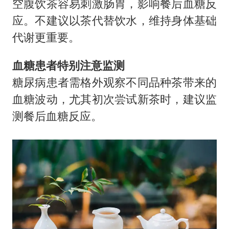
空腹饮茶容易刺激肠胃，影响餐后血糖反
应。不建议以茶代替饮水，维持身体基础
代谢更重要。
血糖患者特别注意监测
糖尿病患者需格外观察不同品种茶带来的
血糖波动，尤其初次尝试新茶时，建议监
测餐后血糖反应。