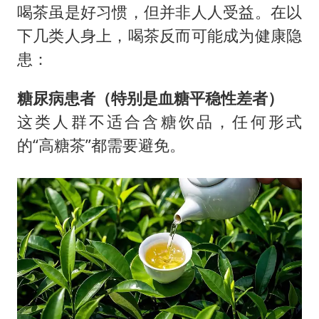
喝茶虽是好习惯，但并非人人受益。在以
下几类人身上，喝茶反而可能成为健康隐
患：
糖尿病患者（特别是血糖平稳性差者）
这类人群不适合含糖饮品，任何形式
的“高糖茶”都需要避免。