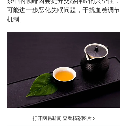
茶中的咖啡因会提升交感神经的兴奋性，
可能进一步恶化失眠问题，干扰血糖调节
机制。
打开网易新闻 查看精彩图片