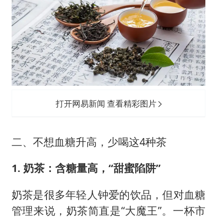
打开网易新闻 查看精彩图片
二、不想血糖升高，少喝这4种茶
1. 奶茶：含糖量高，“甜蜜陷阱”
奶茶是很多年轻人钟爱的饮品，但对血糖
管理来说，奶茶简直是“大魔王”。一杯市