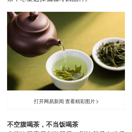
打开网易新闻 查看精彩图片
不空腹喝茶，不当饭喝茶