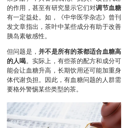
的作用，甚至有研究显示它们对
调节血糖
有一定益处。如，《中华医学杂志》曾刊
发文章指出，茶叶中某些成分有助于改善
胰岛素敏感性。
但问题是，
并不是所有的茶都适合血糖高
的人喝
。实际上，有些茶的配方和成分可
能会让血糖升高，长期饮用还可能加重身
体代谢负担。因此，有血糖问题的人群需
要格外警惕某些类型的茶。