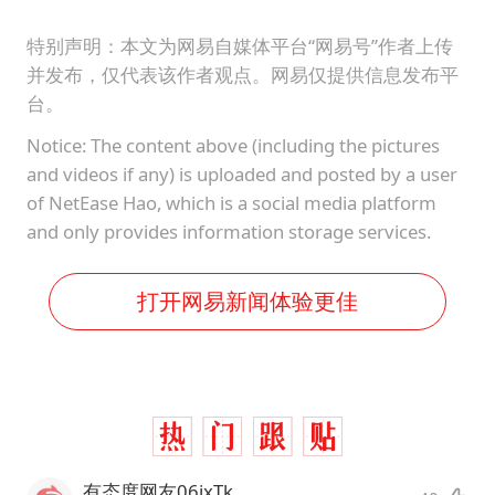
特别声明：本文为网易自媒体平台“网易号”作者上传
并发布，仅代表该作者观点。网易仅提供信息发布平
台。
Notice: The content above (including the pictures
and videos if any) is uploaded and posted by a user
of NetEase Hao, which is a social media platform
and only provides information storage services.
打开网易新闻体验更佳
有态度网友06jxTk