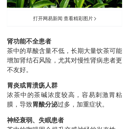
打开网易新闻 查看精彩图片
肾功能不全患者
茶中的草酸含量不低，长期大量饮茶可能
增加肾结石风险，尤其对慢性肾病患者更
不友好。
胃炎或胃溃疡人群
浓茶中的茶碱浓度较高，容易刺激胃粘
膜，导致
胃酸分泌
过多，加重症状。
神经衰弱、失眠患者