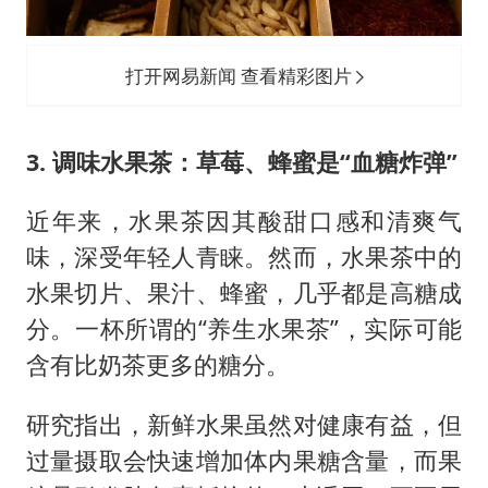
打开网易新闻 查看精彩图片
3. 调味水果茶：草莓、蜂蜜是“血糖炸弹”
近年来，水果茶因其酸甜口感和清爽气
味，深受年轻人青睐。然而，水果茶中的
水果切片、果汁、蜂蜜，几乎都是高糖成
分。一杯所谓的“养生水果茶”，实际可能
含有比奶茶更多的糖分。
研究指出，新鲜水果虽然对健康有益，但
过量摄取会快速增加体内果糖含量，而果