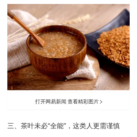
打开网易新闻 查看精彩图片
三、茶叶未必“全能”，这类人更需谨慎