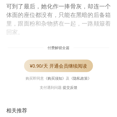
可到了最后，她化作一捧骨灰，却连一个
体面的座位都没有，只能在黑暗的后备箱
里，跟面粉和杂物挤在一起，一路颠簸着
回家。
付费解锁全篇
¥0.90/天 开通会员继续阅读
购买即同意
《购买须知》
及
《隐私政策》
支付遇到问题
提交反馈
相关推荐