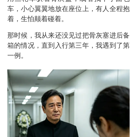
车，小心翼翼地放在座位上，有人全程抱
着，生怕颠着碰着。
那时候，我从来还没见过把骨灰塞进后备
箱的情况，直到入行第三年，我遇到了第
一例。