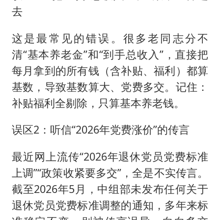
去
这是最常见的错误。很多老同志分不
清“基本养老金”和“到手总收入”，直接把
每月拿到的所有钱（含补贴、福利）都算
基数，导致基数算大、党费多交。记住：
补贴福利全剔除，只算基本养老钱。
误区2：听信“2026年党费涨价”的传言
最近网上流传“2026年退休党员党费标准
上调”“政策收紧要多交”，全是不实传言。
截至2026年5月，中组部未发布任何关于
退休党员党费标准调整的通知，多年来标