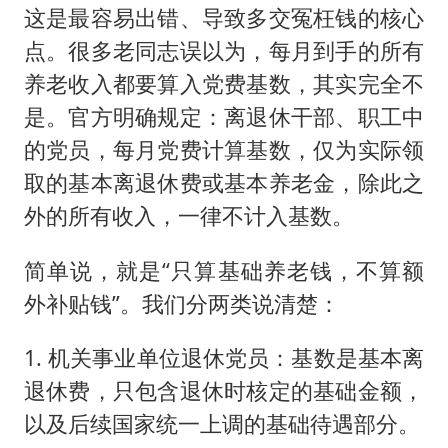
这是最容易出错、导致多交冤枉钱的核心
点。很多老同志误以为，每月到手的所有
养老收入都要算入党费基数，其实完全不
是。官方明确规定：离退休干部、职工中
的党员，每月党费计算基数，仅为实际领
取的基本离退休费或基本养老金，除此之
外的所有收入，一律不计入基数。
简单说，就是“只算基础养老钱，不算额
外补贴钱”。我们分两类说清楚：
1. 机关事业单位退休党员：基数是基本离
退休费，只包含退休时核定的基础金额，
以及后续国家统一上调的基础待遇部分。