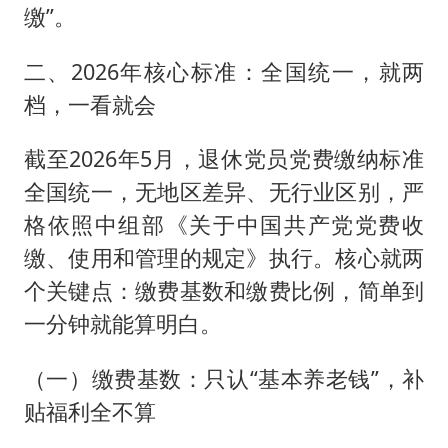
缴”。
二、2026年核心标准：全国统一，就两
档，一看就会
截至2026年5月，退休党员党费缴纳标准
全国统一，无地区差异、无行业区别，严
格依照中组部《关于中国共产党党费收
缴、使用和管理的规定》执行。核心就两
个关键点：缴费基数和缴费比例，简单到
一分钟就能算明白。
（一）缴费基数：只认“基本养老钱”，补
贴福利全不算