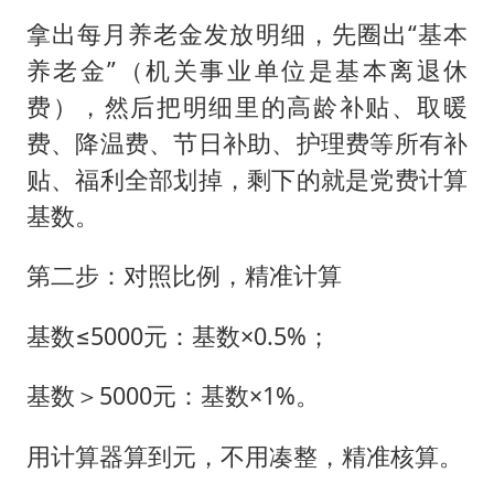
拿出每月养老金发放明细，先圈出“基本
养老金”（机关事业单位是基本离退休
费），然后把明细里的高龄补贴、取暖
费、降温费、节日补助、护理费等所有补
贴、福利全部划掉，剩下的就是党费计算
基数。
第二步：对照比例，精准计算
基数≤5000元：基数×0.5%；
基数＞5000元：基数×1%。
用计算器算到元，不用凑整，精准核算。