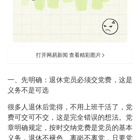
打开网易新闻 查看精彩图片
一、先明确：退休党员必须交党费，这是
义务不是可选
很多人退休后觉得，不用上班干活了，党
费可交可不交，这是完全错误的想法。党
章明确规定，按时交纳党费是党员的基本
义务，退休不褪色、离岗不离党，只要党