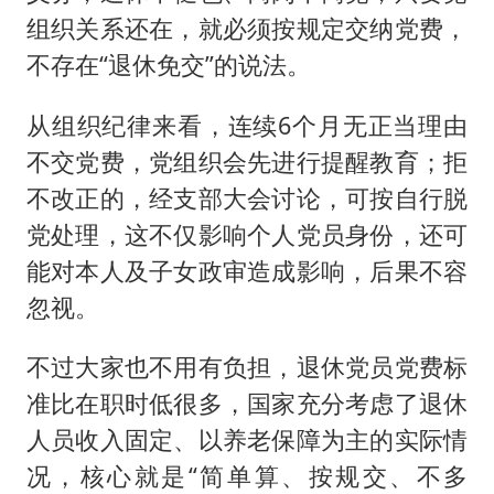
组织关系还在，就必须按规定交纳党费，
不存在“退休免交”的说法。
从组织纪律来看，连续6个月无正当理由
不交党费，党组织会先进行提醒教育；拒
不改正的，经支部大会讨论，可按自行脱
党处理，这不仅影响个人党员身份，还可
能对本人及子女政审造成影响，后果不容
忽视。
不过大家也不用有负担，退休党员党费标
准比在职时低很多，国家充分考虑了退休
人员收入固定、以养老保障为主的实际情
况，核心就是“简单算、按规交、不多