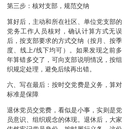
第三步：核对支部，规范交纳
算好后，主动和所在社区、单位党支部的
党务工作人员核对，确认计算方式无误
后，按支部要求的方式交纳（按月、按季
度、线上/线下均可）。如果发现之前多
年算错多交了，可向支部说明情况，按组
织规定处理，避免后续再出错。
六、写在最后：按时交党费是义务，算对
标准是保障
退休党员交党费，看似是小事，实则是党
员意识、组织观念的体现。退休后，大家
依然牢记党员身份，按时履行义务，这份