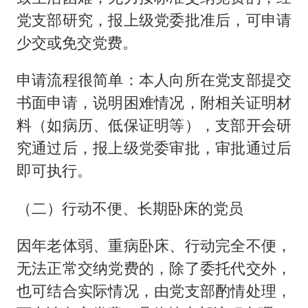
党支部研究，报上级党委批准后，可申请
少交或免交党费。
申请流程很简单：本人向所在党支部提交
书面申请，说明困难情况，附相关证明材
料（如病历、低保证明等），支部开会研
究通过后，报上级党委审批，审批通过后
即可执行。
（二）行动不便、长期卧床的党员
因年老体弱、重病卧床、行动完全不便，
无法正常交纳党费的，除了委托代交外，
也可结合实际情况，由党支部酌情处理，