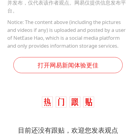
并发布，仅代表该作者观点。网易仅提供信息发布平
台。
Notice: The content above (including the pictures
and videos if any) is uploaded and posted by a user
of NetEase Hao, which is a social media platform
and only provides information storage services.
打开网易新闻体验更佳
目前还没有跟贴，欢迎您发表观点