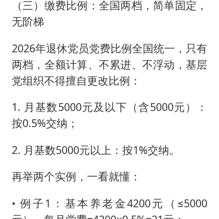
（三）缴费比例：全国两档，简单固定，
无阶梯
2026年退休党员党费比例全国统一，只有
两档，全额计算、不累进、不浮动，基层
党组织不得擅自更改比例：
1. 月基数5000元及以下（含5000元）：
按0.5%交纳；
2. 月基数5000元以上：按1%交纳。
再举两个实例，一看就懂：
• 例子1：基本养老金4200元（≤5000