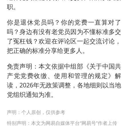
职。
你是退休党员吗？你的党费一直算对了
吗？身边有没有老党员因为不懂标准多交
了冤枉钱？欢迎在评论区一起交流讨论，
把正确的标准分享给更多人。
免责声明：本文依据中组部《关于中国共
产党党费收缴、使用和管理的规定》解
读，2026年无政策调整，各地细则以当地
党组织通知为准。
声明：个人原创，仅供参考
特别声明：本文为网易自媒体平台“网易号”作者上传