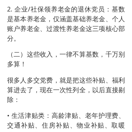
2. 企业/社保领养老金的退休党员：基数
是基本养老金，仅涵盖基础养老金、个人
账户养老金、过渡性养老金这三项核心部
分。
（二）这些收入，一律不算基数，千万别
多算！
很多人多交党费，就是把这些补贴、福利
算进去了，现在一次性列全，以后直接剔
除：
• 生活津贴类：高龄津贴、老年护理费、
交通补贴、住房补贴、物业补贴、取暖