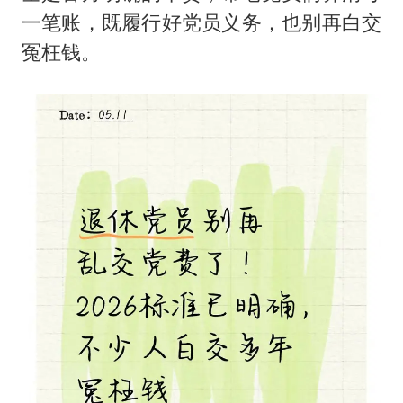
一笔账，既履行好党员义务，也别再白交
冤枉钱。