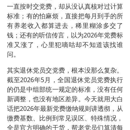
一直按时交党费，却从没认真核对过计算
标准；有的怕麻烦，直接把每月到手的所
有养老收入都算进去，稀里糊涂多交了
钱；还有的听信传言，以为2026年党费标
准又涨了，心里犯嘀咕却不知道该找谁
问。
其实退休党员交党费，根本没那么复杂。
截至2026年5月，全国退休党员党费执行
的仍是中组部统一规定的标准，没有任何
新调整，也没有地区差异。今天就用大白
话把2026年最新党费缴纳规则讲透彻，从
缴费基数、比例到常见误区、特殊情况，
全是官方明确的干货，帮老党员们算清每