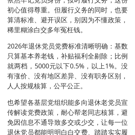
初心值得尊重。但履行义务的同时，也要
算清标准、避开误区，别因为不懂政策，
稀里糊涂白交多年冤枉钱。
2026年退休党员党费标准清晰明确：基数
只算基本养老钱，补贴福利全剔除；比例
就两档，5000元以下0.5%，以上1%。没
有涨价、没有地区差异、没有职务区别，
人人按规核算，公平公正。
也希望各基层党组织能多向退休老党员宣
传解读党费政策，耐心帮老同志核算，避
免因信息不通导致多交或少交，让每一位
退休党员都能明明白白交费、踏踏实实履