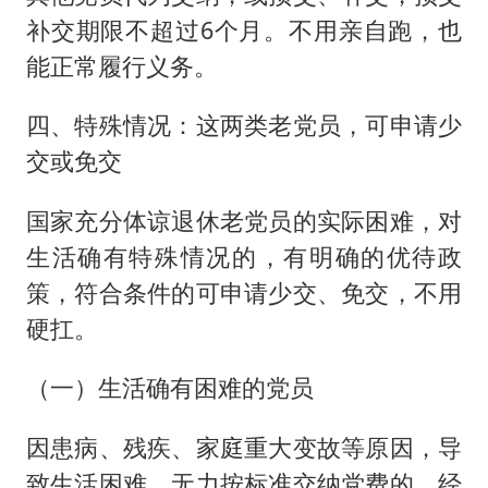
补交期限不超过6个月。不用亲自跑，也
能正常履行义务。
四、特殊情况：这两类老党员，可申请少
交或免交
国家充分体谅退休老党员的实际困难，对
生活确有特殊情况的，有明确的优待政
策，符合条件的可申请少交、免交，不用
硬扛。
（一）生活确有困难的党员
因患病、残疾、家庭重大变故等原因，导
致生活困难，无力按标准交纳党费的，经