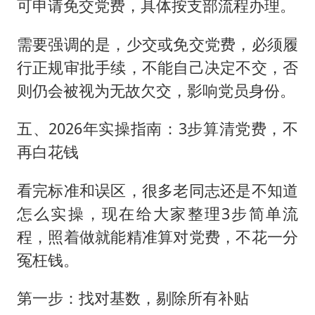
可申请免交党费，具体按支部流程办理。
需要强调的是，少交或免交党费，必须履
行正规审批手续，不能自己决定不交，否
则仍会被视为无故欠交，影响党员身份。
五、2026年实操指南：3步算清党费，不
再白花钱
看完标准和误区，很多老同志还是不知道
怎么实操，现在给大家整理3步简单流
程，照着做就能精准算对党费，不花一分
冤枉钱。
第一步：找对基数，剔除所有补贴