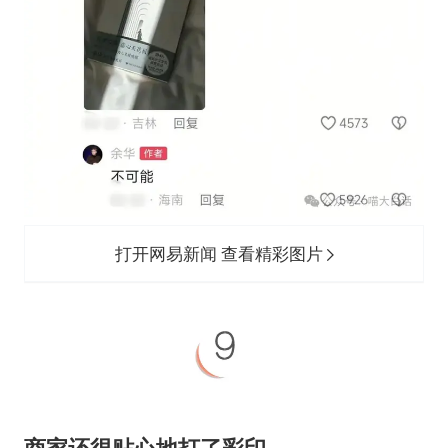
打开网易新闻 查看精彩图片
商家还很贴心地打了彩印