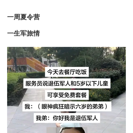
一周夏令营
一生军旅情