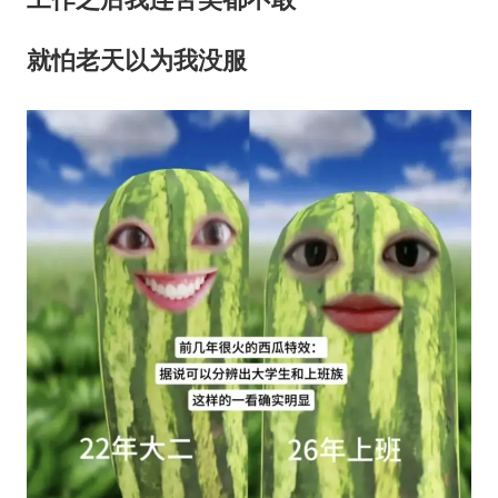
就怕老天以为我没服