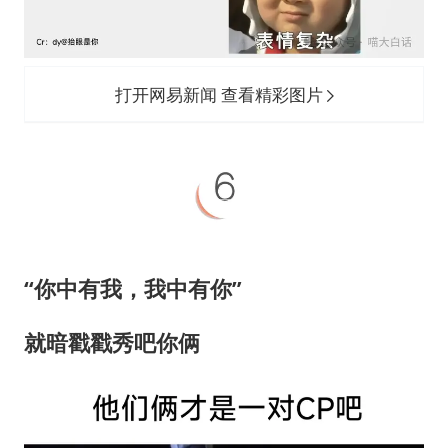
打开网易新闻 查看精彩图片
“你中有我，我中有你”
就暗戳戳秀吧你俩