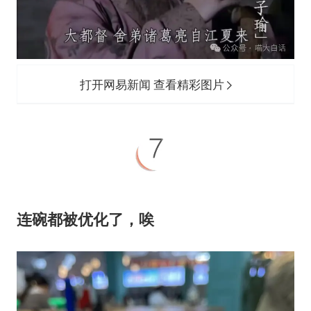
打开网易新闻 查看精彩图片
连碗都被优化了，唉