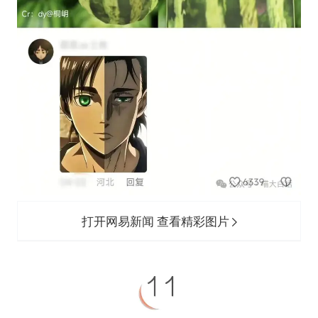
打开网易新闻 查看精彩图片