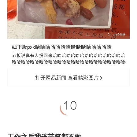
打开网易新闻 查看精彩图片
工作之后我连苦笑都不敢