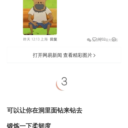
打开网易新闻 查看精彩图片
可以让你在洞里面钻来钻去
锻炼一下柔韧度