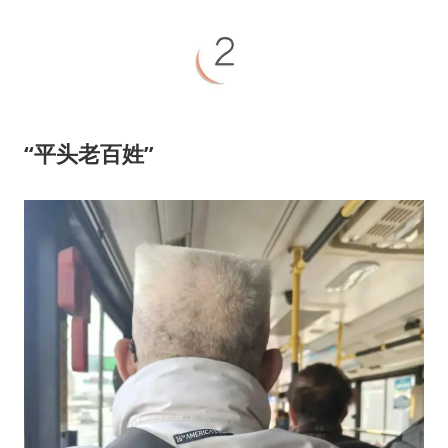
“平头老百姓”