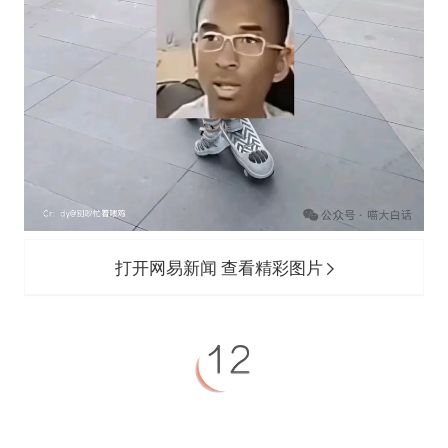
打开网易新闻 查看精彩图片