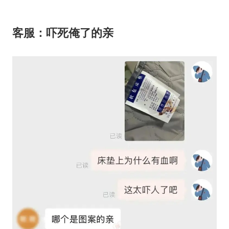
客服：吓死俺了的亲