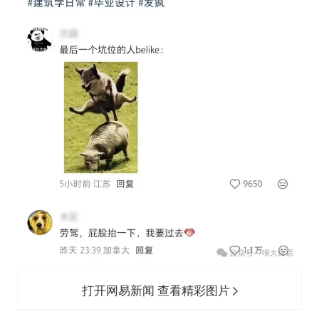
打开网易新闻 查看精彩图片