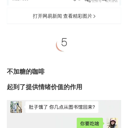
打开网易新闻 查看精彩图片
不加糖的咖啡
起到了提供情绪价值的作用