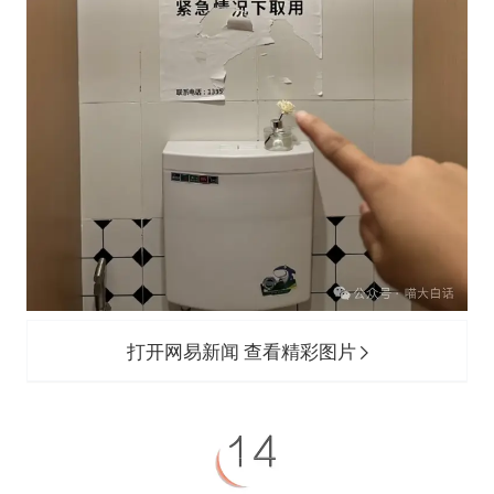
打开网易新闻 查看精彩图片