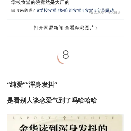
打开网易新闻 查看精彩图片
“纯爱”“浑身发抖”
是看别人谈恋爱气到了吗哈哈哈