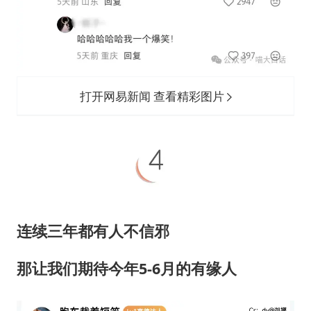
打开网易新闻 查看精彩图片
连续三年都有人不信邪
那让我们期待今年5-6月的有缘人