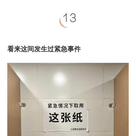
看来这间发生过紧急事件