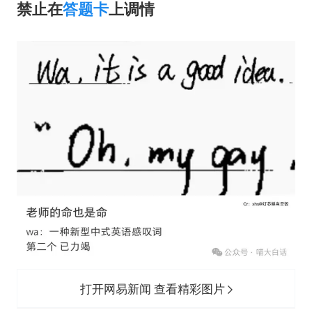
禁止在
答题卡
上调情
打开网易新闻 查看精彩图片