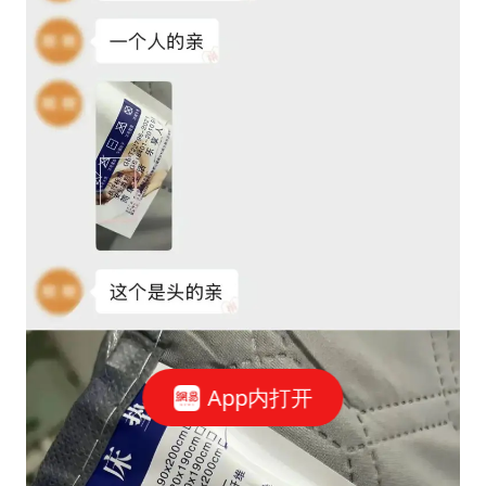
App内打开