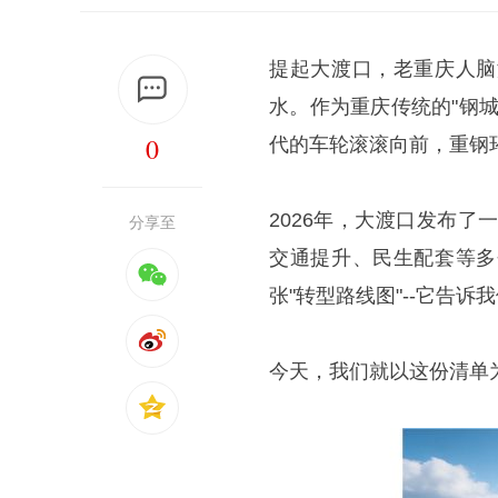
提起大渡口，老重庆人脑
水。作为重庆传统的"钢
0
代的车轮滚滚向前，重钢
2026年，大渡口发布
分享至
交通提升、民生配套等多
张"转型路线图"--它告
今天，我们就以这份清单