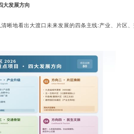
四大发展方向
以清晰地看出大渡口未来发展的四条主线:产业、片区、