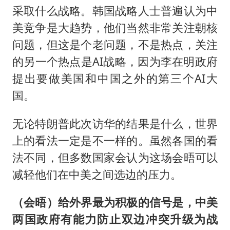
采取什么战略。韩国战略人士普遍认为中
美竞争是大趋势，他们当然非常关注朝核
问题，但这是个老问题，不是热点，关注
的另一个热点是AI战略，因为李在明政府
提出要做美国和中国之外的第三个AI大
国。
无论特朗普此次访华的结果是什么，世界
上的看法一定是不一样的。虽然各国的看
法不同，但多数国家会认为这场会晤可以
减轻他们在中美之间选边的压力。
（会晤）给外界最为积极的信号是，中美
两国政府有能力防止双边冲突升级为战