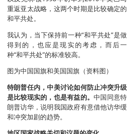
重返亚太战略，这两个时期是比较确定的
和平共处。
我认为，当下保持前一种“和平共处”是做
得到的，也应是现实的考虑，而后一
种“和平共处”的标准较高。
图为中国国旗和美国国旗（资料图）
特朗普任内，中美讨论如何防止冲突升级
是比较现实的，也是有益的。
中国同意特
朗普访华，说明我国政府有意借他访华缓
和冲突加剧的趋势。
地区国家战略关切和议题的变化