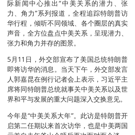
际新闻中心推出“中美关系的潜力、张
力、角力”系列报道，全程追踪特朗普访
华行程，倾听不同领域、各个圈层的真实
声音，全方位盘点中美关系，呈现潜力、
张力和角力并存的图景。
5月11日，外交部宣布了美国总统特朗普
即将访华的消息。当天下午，外交部发言
人郭嘉昆在例行记者会上表示，习近平主
席将同特朗普总统就事关中美关系以及世
界和平与发展的重大问题深入交换意见。
今年是“中美关系大年”。此访是特朗普开
启第二任期以来首次访华，也是中美两国