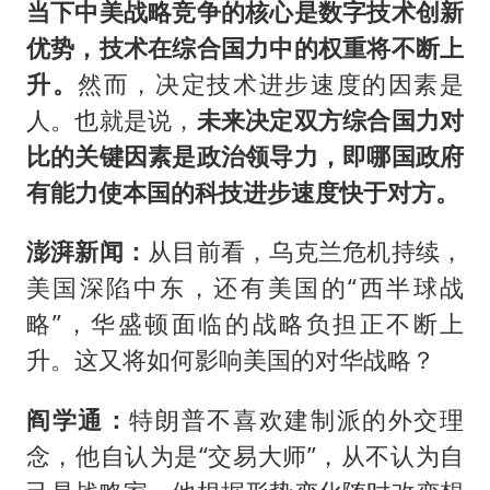
当下中美战略竞争的核心是数字技术创新
优势，技术在综合国力中的权重将不断上
升。
然而，决定技术进步速度的因素是
人。也就是说，
未来决定双方综合国力对
比的关键因素是政治领导力，即哪国政府
有能力使本国的科技进步速度快于对方。
澎湃新闻：
从目前看，乌克兰危机持续，
美国深陷中东，还有美国的“西半球战
略”，华盛顿面临的战略负担正不断上
升。这又将如何影响美国的对华战略？
阎学通：
特朗普不喜欢建制派的外交理
念，他自认为是“交易大师”，从不认为自