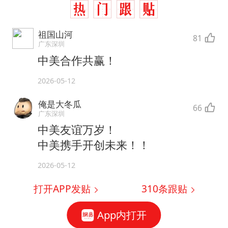
祖国山河
81
广东深圳
中美合作共赢！
2026-05-12
俺是大冬瓜
66
广东深圳
中美友谊万岁！
中美携手开创未来！！
2026-05-12
打开APP发贴
310
条跟贴
App内打开