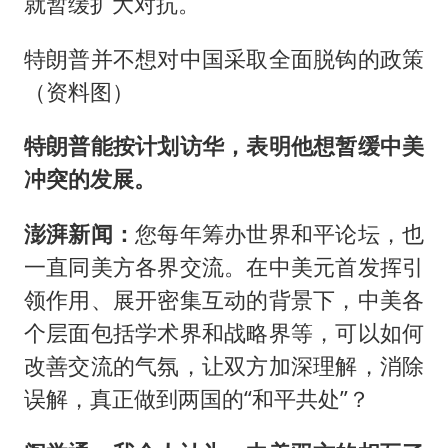
就暂缓扩大对抗。
特朗普并不想对中国采取全面脱钩的政策
（资料图）
特朗普能按计划访华，表明他想暂缓中美
冲突的发展。
澎湃新闻：
您每年筹办世界和平论坛，也
一直同美方各界交流。在中美元首发挥引
领作用、展开密集互动的背景下，中美各
个层面包括学术界和战略界等，可以如何
改善交流的气氛，让双方加深理解，消除
误解，真正做到两国的“和平共处”？