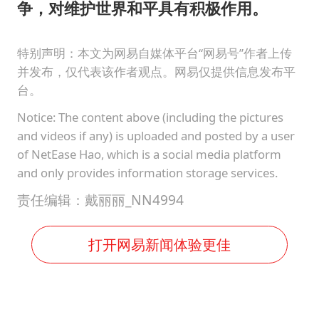
争，对维护世界和平具有积极作用。
特别声明：本文为网易自媒体平台“网易号”作者上传
并发布，仅代表该作者观点。网易仅提供信息发布平
台。
Notice: The content above (including the pictures
and videos if any) is uploaded and posted by a user
of NetEase Hao, which is a social media platform
and only provides information storage services.
责任编辑：戴丽丽_NN4994
打开网易新闻体验更佳