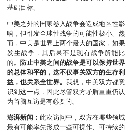
基础目标。
中美之外的国家卷入战争会造成地区性影
响，但引发全球性战争的可能性极小。然
而，中美是世界上两个最大的国家，如果
发生战争，其后果不是现有战争所能比
的。
防止中美之间的战争是可以保持世界
的总体和平的，这不仅事关双方的生存利
益，也关系全世界。
我想，中美双方都意
识到这一点，因此尽管双方矛盾重重仍认
为首脑互访是有必要的。
澎湃新闻：
此次访问中，双方在哪些领域
最有可能率先形成一些可操作、可持续的