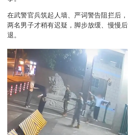
在武警官兵筑起人墙、严词警告阻拦后，
两名男子才稍有迟疑，脚步放缓、慢慢后
退。