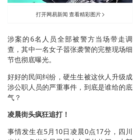
打开网易新闻 查看精彩图片
涉案的6名人员全部被警方当场带走调
查，其中一名女子嚣张袭警的完整现场细
节也彻底曝光。
好好的民间纠纷，硬生生被这伙人升级成
涉公职人员的严重事件，到底是谁给的底
气？
凌晨街头疯狂追打！
事情发生在5月10日凌晨0点17分，四川