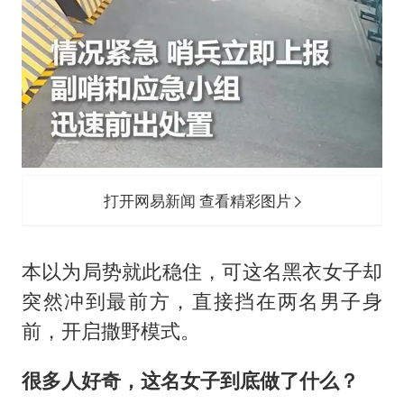
打开网易新闻 查看精彩图片
本以为局势就此稳住，可这名黑衣女子却
突然冲到最前方，直接挡在两名男子身
前，开启撒野模式。
很多人好奇，这名女子到底做了什么？