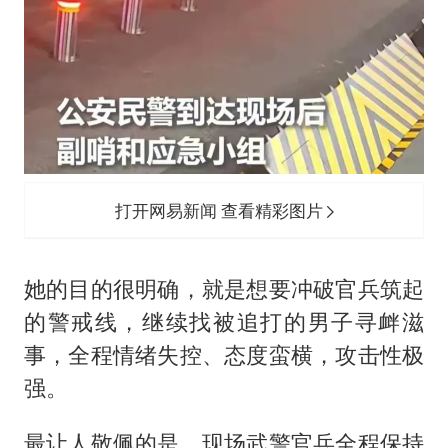
打开网易新闻 查看精彩图片
她的目的很明确，就是想要冲破官兵筑起
的警戒线，继续找被追打的男子寻衅滋
事，全程情绪失控、态度蛮横，攻击性极
强。
最让人敬佩的是，现场武警官兵全程保持