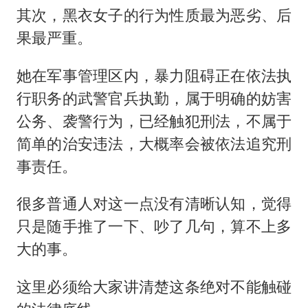
其次，黑衣女子的行为性质最为恶劣、后
果最严重。
她在军事管理区内，暴力阻碍正在依法执
行职务的武警官兵执勤，属于明确的妨害
公务、袭警行为，已经触犯刑法，不属于
简单的治安违法，大概率会被依法追究刑
事责任。
很多普通人对这一点没有清晰认知，觉得
只是随手推了一下、吵了几句，算不上多
大的事。
这里必须给大家讲清楚这条绝对不能触碰