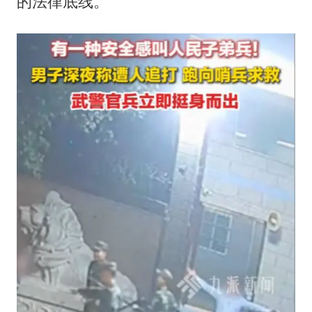
的法律底线。