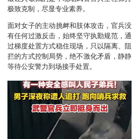
极致克制，尽显专业素养。
面对女子的主动挑衅和肢体攻击，官兵没
有任何过激反击，始终坚守执勤规范，通
过梯度处置方式稳住现场，只以隔离、阻
拦的方式控制局势，绝不激化矛盾，静静
等待公安警力到场接手处置。