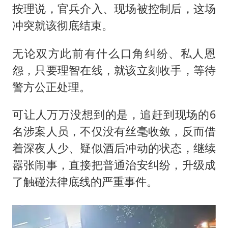
按理说，官兵介入、现场被控制后，这场
冲突就该彻底结束。
无论双方此前有什么口角纠纷、私人恩
怨，只要理智在线，就该立刻收手，等待
警方公正处理。
可让人万万没想到的是，追赶到现场的6
名涉案人员，不仅没有丝毫收敛，反而借
着深夜人少、疑似酒后冲动的状态，继续
嚣张闹事，直接把普通治安纠纷，升级成
了触碰法律底线的严重事件。