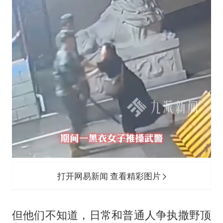
打开网易新闻 查看精彩图片
但他们不知道，日常和普通人争执撒野顶