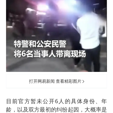
打开网易新闻 查看精彩图片
目前官方暂未公开6人的具体身份、年
龄，以及双方最初的纠纷起因，大概率是