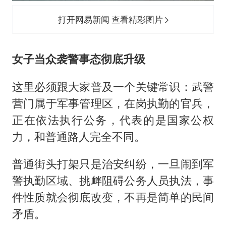
打开网易新闻 查看精彩图片
女子当众袭警事态彻底升级
这里必须跟大家普及一个关键常识：武警
营门属于军事管理区，在岗执勤的官兵，
正在依法执行公务，代表的是国家公权
力，和普通路人完全不同。
普通街头打架只是治安纠纷，一旦闹到军
警执勤区域、挑衅阻碍公务人员执法，事
件性质就会彻底改变，不再是简单的民间
矛盾。