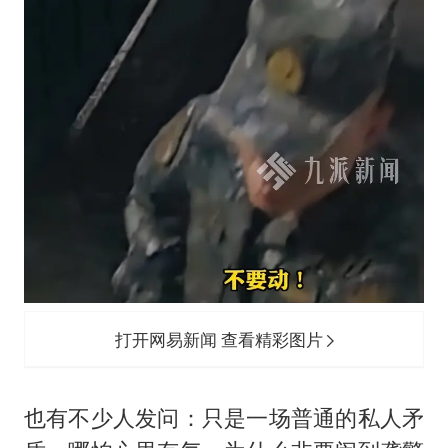
打开网易新闻 查看精彩图片
也有不少人发问：只是一场普通的私人矛