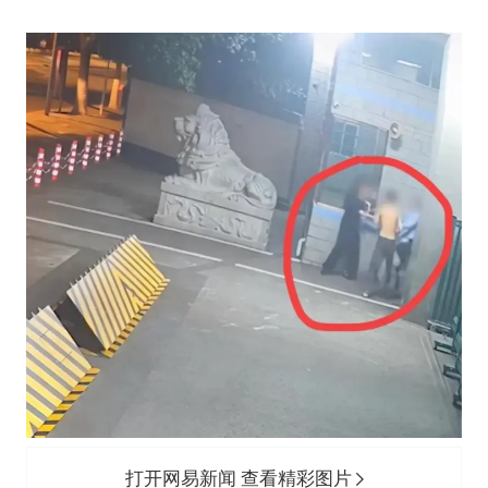
打开网易新闻 查看精彩图片