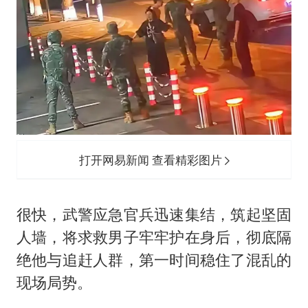
打开网易新闻 查看精彩图片
很快，武警应急官兵迅速集结，筑起坚固
人墙，将求救男子牢牢护在身后，彻底隔
绝他与追赶人群，第一时间稳住了混乱的
现场局势。