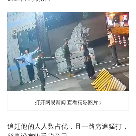
打开网易新闻 查看精彩图片
追赶他的人人数占优，且一路穷追猛打，