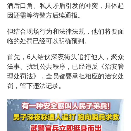
酒后口角、私人矛盾引发的冲突，具体起
因还需等待警方后续通报。
但结合现场行为和法律法规，他们将要面
临的处罚已经可以明确预判。
首先，6人结伙深夜街头追打他人，聚众
滋事、扰乱公共秩序，已经违反《治安管
理处罚法》，全员都要承担相应的治安处
罚，留下违法记录。