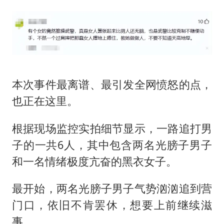
本次事件最离谱、最引发全网愤怒的点，
也正在这里。
根据现场监控实拍细节显示，一路追打男
子的一共6人，其中包含两名光膀子男子
和一名情绪极度亢奋的黑衣女子。
最开始，两名光膀子男子气势汹汹追到营
门口，依旧不肯罢休，想要上前继续滋
事。