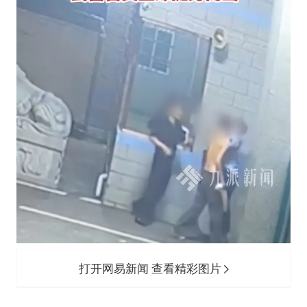
打开网易新闻 查看精彩图片