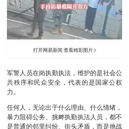
打开网易新闻 查看精彩图片
军警人员在岗执勤执法，维护的是社会公
共秩序和民众安全，代表的是国家公权
力。
任何人，无论出于什么理由、什么情绪，
暴力阻碍公务、挑衅执勤执法人员，都不
是普通的邻里纠纷、街头矛盾，而是挑战