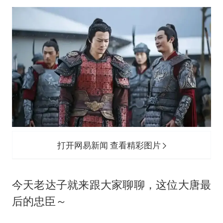
打开网易新闻 查看精彩图片
今天老达子就来跟大家聊聊，这位大唐最
后的忠臣～