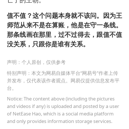
值不值？这个问题本身就不该问。因为王
师范从来不是在算账，他是在守一条线。
那条线画在那里，过不过得去，跟值不值
没关系，只跟你是谁有关系。
声明：个人原创，仅供参考
特别声明：本文为网易自媒体平台“网易号”作者上传
并发布，仅代表该作者观点。网易仅提供信息发布平
台。
Notice: The content above (including the pictures
and videos if any) is uploaded and posted by a user
of NetEase Hao, which is a social media platform
and only provides information storage services.