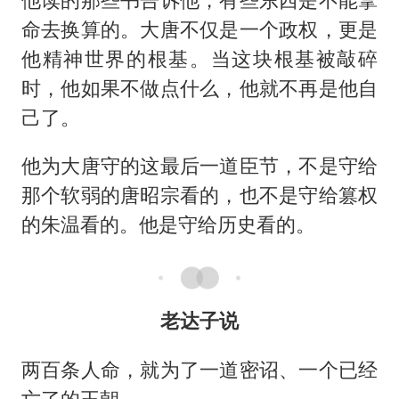
命去换算的。大唐不仅是一个政权，更是
他精神世界的根基。当这块根基被敲碎
时，他如果不做点什么，他就不再是他自
己了。
他为大唐守的这最后一道臣节，不是守给
那个软弱的唐昭宗看的，也不是守给篡权
的朱温看的。他是守给历史看的。
老达子说
两百条人命，就为了一道密诏、一个已经
亡了的王朝。