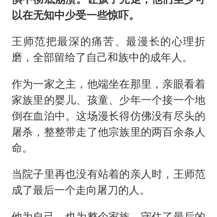
以在无知中少受一些惊吓。
王师范把最深的痛苦、最漫长的心理折
磨，全部留给了自己和族中的成年人。
作为一家之主，他端坐在那里，亲眼看着
家族里的婴儿、孩童、少年一个接一个地
倒在血泊中。这场漫长得仿佛没有尽头的
屠杀，整整带走了他宗族里的两百余条人
命。
当院子里再也没有站着的亲人时，王师范
成了最后一个走向屠刀的人。
他为自己，也为整个家族，守住了最后的