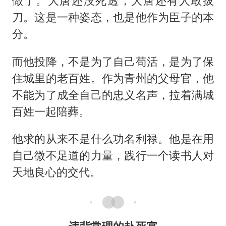
做了。大唐还没死透，大唐还有人敢拔
刀。这是一种姿态，也是他作为臣子的本
分。
而他投降，不是为了自己苟活，是为了保
住城里的老百姓。作为青州的父母官，他
不能为了成全自己的忠义名声，拉着满城
百姓一起陪葬。
他求的从来不是什么功名利禄。他是在用
自己微不足道的力量，践行一个读书人对
天地良心的交代。