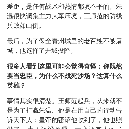
差距，是任何战术和热情都填不平的。朱
温很快调集主力大军压境，王师范的防线
兵败如山倒。
最后，为了保全青州城里的老百姓不被屠
城，他选择了开城投降。
很多人看到这里可能会觉得奇怪：你既然
要当忠臣，为什么不战死沙场？这算什么
英雄？
事情其实很清楚。王师范起兵，从来就不
是为了打赢朱温。他是在用自己的行动告
诉天下人：皇帝的密诏他收到了，他也照