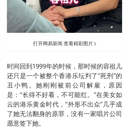
打开网易新闻 查看精彩图片
时间回到1999年的时候，那时候的容祖儿
还只是一个被整个香港乐坛判了“死刑”的
丑小鸭。她刚刚被前公司解雇，原因
是：“长得不好看，不可能红。”在美女如
云的港乐黄金时代，“外形不出众”几乎成
了她无法翻身的原罪，没有一家唱片公司
愿意签下她。