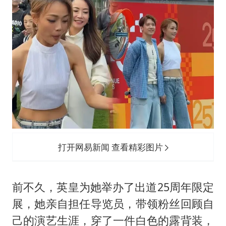
打开网易新闻 查看精彩图片
前不久，英皇为她举办了出道25周年限定
展，她亲自担任导览员，带领粉丝回顾自
己的演艺生涯，穿了一件白色的露背装，