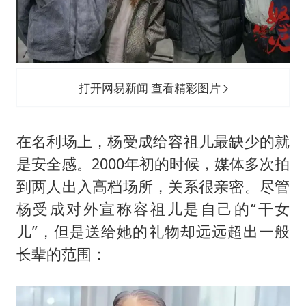
打开网易新闻 查看精彩图片
在名利场上，杨受成给容祖儿最缺少的就
是安全感。2000年初的时候，媒体多次拍
到两人出入高档场所，关系很亲密。尽管
杨受成对外宣称容祖儿是自己的“干女
儿”，但是送给她的礼物却远远超出一般
长辈的范围：