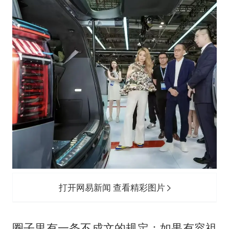
打开网易新闻 查看精彩图片
圈子里有一条不成文的规定：如果有容祖