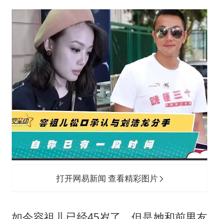
打开网易新闻 查看精彩图片
如今容祖儿已经45岁了，但是她和前男友