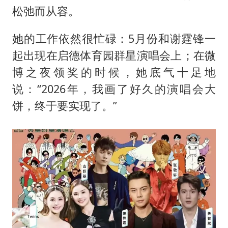
松弛而从容。
她的工作依然很忙碌：5月份和谢霆锋一
起出现在启德体育园群星演唱会上；在微
博之夜领奖的时候，她底气十足地
说：“2026年，我画了好久的演唱会大
饼，终于要实现了。”