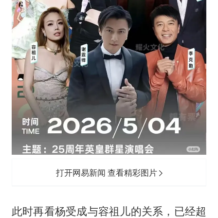
打开网易新闻 查看精彩图片
此时再看杨受成与容祖儿的关系，已经超