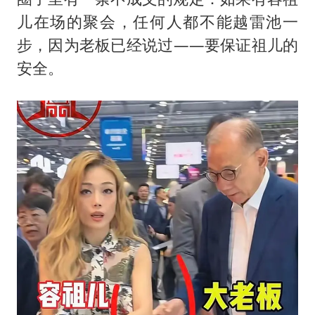
儿在场的聚会，任何人都不能越雷池一
步，因为老板已经说过——要保证祖儿的
安全。