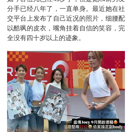
分手已经八年了，一直单身。最近她在社
交平台上发布了自己近况的照片，细腰配
以酷飒的皮衣，嘴角挂着自信的笑容，完
全没有四十岁以上的迹象。