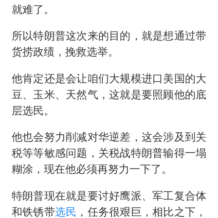
就难了。
所以特朗普这次来的目的，就是想通过带
货捞政绩，挽救选举。
他肯定还是会让咱们大规模进口美国的大
豆、玉米、天然气，这就是要照顾他的底
层选民。
他也会努力削减对华逆差，这会涉及到关
税等等敏感问题，关税战特朗普输得一塌
糊涂，现在他必须再努力一下了。
特朗普现在就是要讨好鹰派、军工复合体
和铁锈带
选民
，任务很艰巨，相比之下，