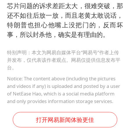
芯片问题的诉求差距太大，很难突破，那
还不如往后放一放，而且老黄太敢说话，
特朗普也担心他嘴上没把门的，反而坏
事，所以封杀他，确实是有理由的。
特别声明：本文为网易自媒体平台“网易号”作者上传
并发布，仅代表该作者观点。网易仅提供信息发布平
台。
Notice: The content above (including the pictures
and videos if any) is uploaded and posted by a user
of NetEase Hao, which is a social media platform
and only provides information storage services.
打开网易新闻体验更佳