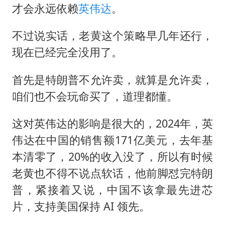
才会永远依赖
英伟达
。
不过说实话，老黄这个策略早几年还行，
现在已经完全没用了。
首先是特朗普不允许卖，就算是允许卖，
咱们也不会玩命买了，道理都懂。
这对英伟达的影响是很大的，2024年，英
伟达在中国的销售额171亿美元，去年基
本清零了，20%的收入没了，所以有时候
老黄也不得不说点软话，他前脚怼完特朗
普，紧接着又说，中国不该拿最先进芯
片，支持美国保持 AI 领先。