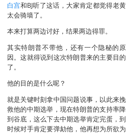
白宫
和BJ听了这话，大家肯定都觉得老黄
太会骑墙了。
本来打算两边讨好，结果两边得罪。
其实特朗普不带他，还有一个隐秘的原
因。这就得说到这次特朗普来的主要目的
了。
他的目的是什么呢？
就是关键时刻拿中国问题说事，以此来挽
救他的中期选举，现在特朗普的支持率降
到谷底，这么下去中期选举肯定完蛋，到
时候对手肯定要弹劾他，他再想为所欲为