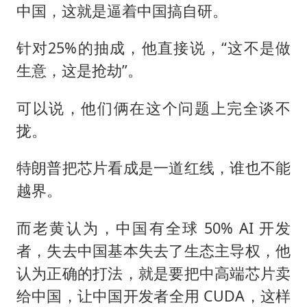
中国，这就是逼着中国搞自研。
针对25%的抽成，他直接说，“这不是做
生意，这是抢劫”。
可以说，他们俩在这个问题上完全谈不
拢。
特朗普把芯片看成是一道红线，谁也不能
越界。
而老黄认为，中国有全球 50% AI 开发
者，失去中国基本失去了生态主导权，他
认为正确的打法，就是要把中高端芯片卖
给中国，让中国开发者全用 CUDA，这样