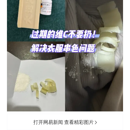
打开网易新闻 查看精彩图片