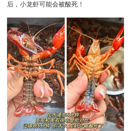
后，小龙虾可能会被酸死！