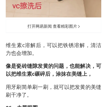
打开网易新闻 查看精彩图片
维生素c溶解后，可以把铁锈溶解，清洁
力也会增加。
像是瓷砖缝隙发黄的问题，也能解决，可
以把维生素c碾碎后，涂抹在美缝上，
用牙刷简单刷一刷，就可以把发黄的美缝
刷干净了。