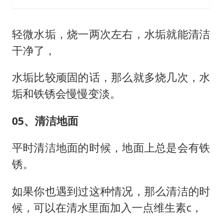
轻微水垢，烧一两次左右，水垢就能清洁
干净了，
水垢比较顽固的话，那么就多烧几次，水
垢和铁锈会慢慢变淡。
05、清洁地面
平时清洁地面的时候，地面上总是会有铁
锈。
如果你也遇到过这种情况，那么清洁的时
候，可以在清水里面加入一点维生素c，