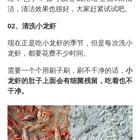
洁，清洁效果也很好，大家赶紧试试吧。
02、清洗小龙虾
现在正是吃小龙虾的季节，但是每次洗小
龙虾，都要花费不少时间。
需要一个个用刷子刷，刷不干净的话，
小
龙虾的肚子上面会有细菌残留，吃着也不
干净。