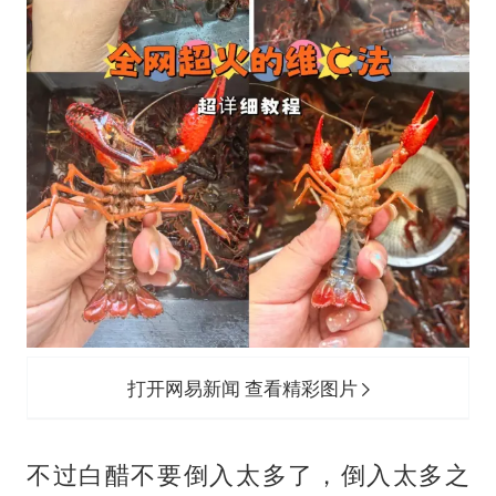
打开网易新闻 查看精彩图片
不过白醋不要倒入太多了，倒入太多之