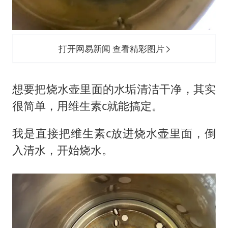
打开网易新闻 查看精彩图片
想要把烧水壶里面的水垢清洁干净，其实
很简单，用维生素c就能搞定。
我是直接把维生素c放进烧水壶里面，倒
入清水，开始烧水。