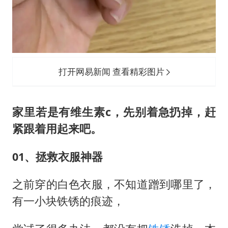
打开网易新闻 查看精彩图片
家里若是有维生素c，先别着急扔掉，赶
紧跟着用起来吧。
01、拯救衣服神器
之前穿的白色衣服，不知道蹭到哪里了，
有一小块铁锈的痕迹，