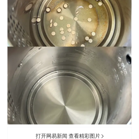
打开网易新闻 查看精彩图片