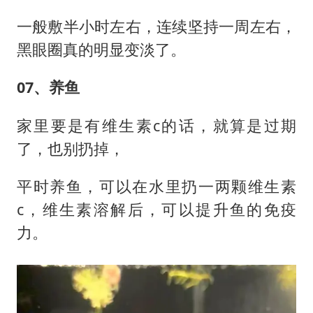
一般敷半小时左右，连续坚持一周左右，
黑眼圈真的明显变淡了。
07、养鱼
家里要是有维生素c的话，就算是过期
了，也别扔掉，
平时养鱼，可以在水里扔一两颗维生素
c，维生素溶解后，可以提升鱼的免疫
力。