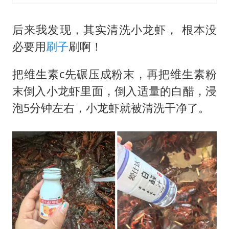
后来我发现，其实清洗小龙虾， 根本没
必要用
刷子
刷啊！
把维生素c先碾压成粉末，再把维生素粉
末倒入小龙虾里面，倒入适量的白醋，浸
泡5分钟左右，小龙虾就被清洗干净了。