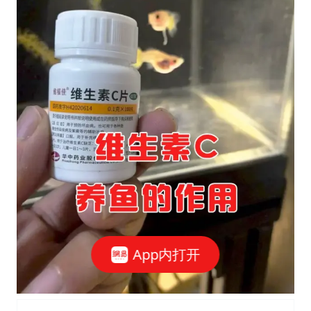
App内打开