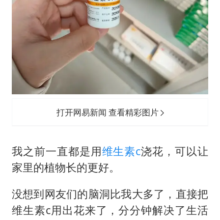
打开网易新闻 查看精彩图片
我之前一直都是用
维生素c
浇花，可以让
家里的植物长的更好。
没想到网友们的脑洞比我大多了，直接把
维生素c用出花来了，分分钟解决了生活