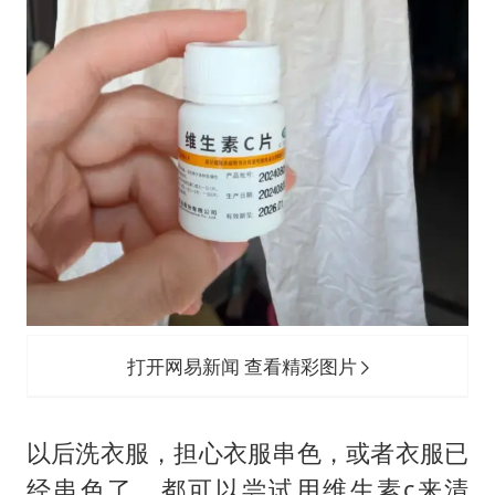
打开网易新闻 查看精彩图片
以后洗衣服，担心衣服串色，或者衣服已
经串色了，都可以尝试用维生素c来清