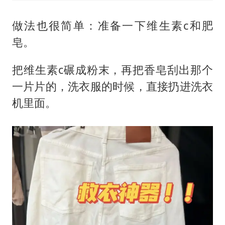
做法也很简单：准备一下维生素c和肥
皂。
把维生素c碾成粉末，再把香皂刮出那个
一片片的，洗衣服的时候，直接扔进洗衣
机里面。