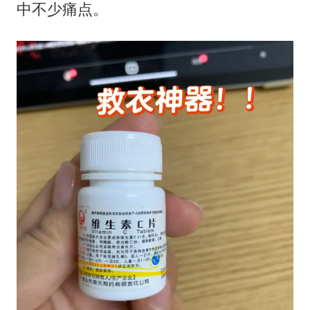
中不少痛点。