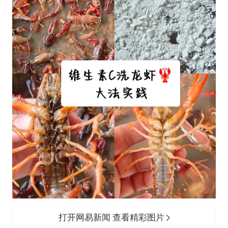
打开网易新闻 查看精彩图片