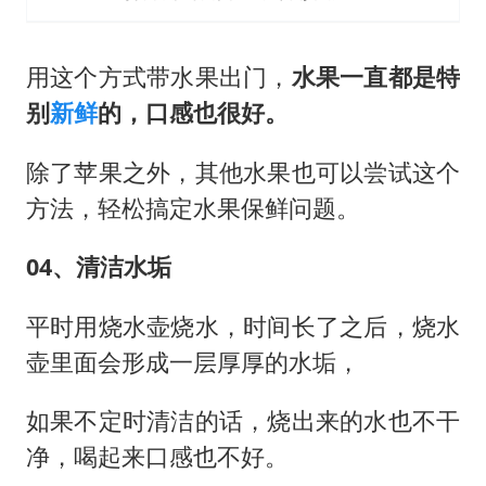
用这个方式带水果出门，
水果一直都是特
别
新鲜
的，口感也很好。
除了苹果之外，其他水果也可以尝试这个
方法，轻松搞定水果保鲜问题。
04、清洁水垢
平时用烧水壶烧水，时间长了之后，烧水
壶里面会形成一层厚厚的水垢，
如果不定时清洁的话，烧出来的水也不干
净，喝起来口感也不好。