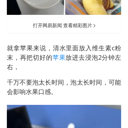
打开网易新闻 查看精彩图片
就拿苹果来说，清水里面放入维生素c粉
末，再把切好的
苹果
放进去浸泡2分钟左
右，
千万不要泡太长时间，泡太长时间，可能
会影响水果口感。