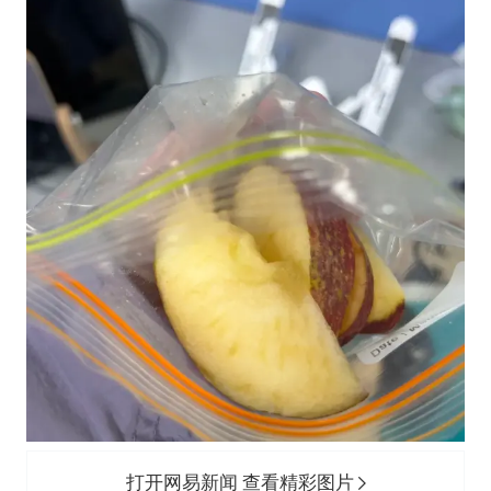
打开网易新闻 查看精彩图片