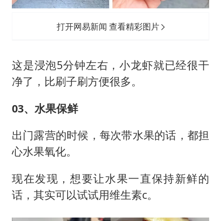
打开网易新闻 查看精彩图片
这是浸泡5分钟左右，小龙虾就已经很干
净了，比刷子刷方便很多。
03、水果保鲜
出门露营的时候，每次带水果的话，都担
心水果氧化。
现在发现，想要让水果一直保持新鲜的
话，其实可以试试用维生素c。