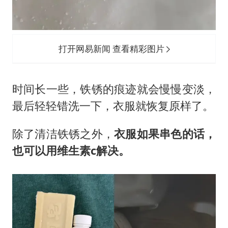
打开网易新闻 查看精彩图片
时间长一些，铁锈的痕迹就会慢慢变淡，
最后轻轻错洗一下，衣服就恢复原样了。
除了清洁铁锈之外，
衣服如果串色的话，
也可以用维生素c解决。