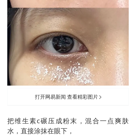
打开网易新闻 查看精彩图片
把维生素c碾压成粉末，混合一点爽肤
水，直接涂抹在眼下，