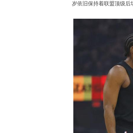
岁依旧保持着联盟顶级后