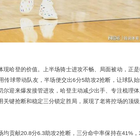
体现哈登的价值。上半场骑士进攻不畅、局面被动，正是
用传球带动队友，半场便交出6分5助攻2抢断，让球队始
切尔
迎来爆发接管进攻，哈登主动减少出手、专注梳理体
用关键抢断和稳定三分锁定胜局，展现了老将控场的顶级
贡献20.8分6.3助攻2抢断，三分命中率保持在41%，