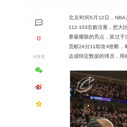
北京时间5月12日，N
112-103击败活塞，
0
赛最耀眼的亮点，莫过于
贡献24分11助攻4抢
达成特定数据的球员，用
分享至