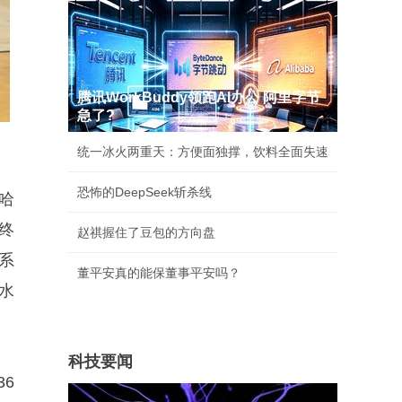
腾讯WorkBuddy领跑AI办公 阿里字节
急了?
统一冰火两重天：方便面独撑，饮料全面失速
恐怖的DeepSeek斩杀线
哈
终
赵祺握住了豆包的方向盘
系
董平安真的能保董事平安吗？
水
科技要闻
36