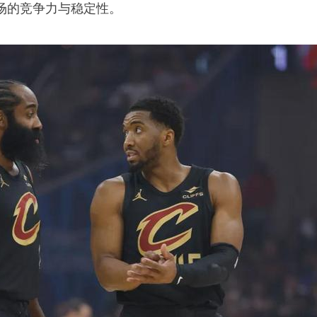
场的竞争力与稳定性。