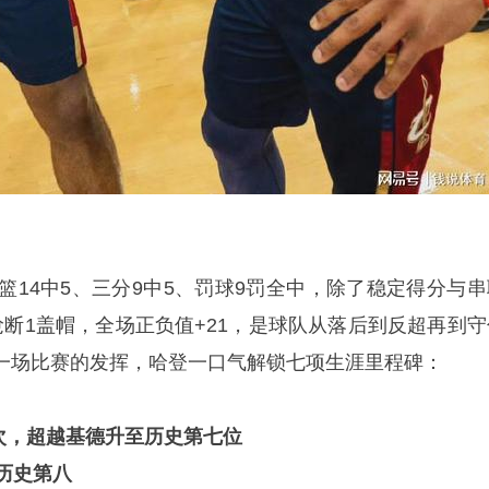
篮14中5、三分9中5、罚球9罚全中，除了稳定得分与串
抢断1盖帽，全场正负值+21，是球队从落后到反超再到守
一场比赛的发挥，哈登一口气解锁七项生涯里程碑：
98次，超越基德升至历史第七位
身历史第八