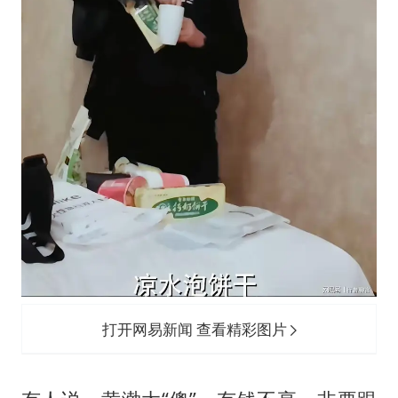
打开网易新闻 查看精彩图片