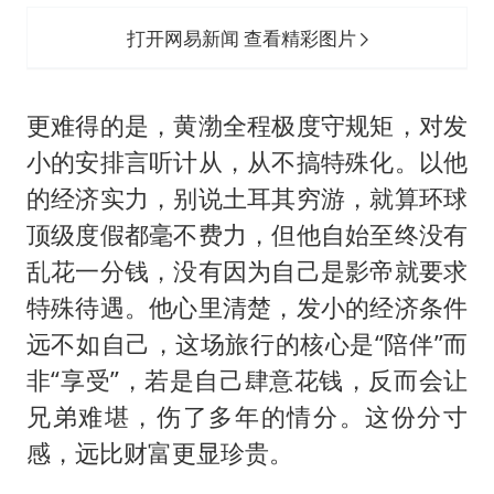
打开网易新闻 查看精彩图片
更难得的是，黄渤全程极度守规矩，对发
小的安排言听计从，从不搞特殊化。以他
的经济实力，别说土耳其穷游，就算环球
顶级度假都毫不费力，但他自始至终没有
乱花一分钱，没有因为自己是影帝就要求
特殊待遇。他心里清楚，发小的经济条件
远不如自己，这场旅行的核心是“陪伴”而
非“享受”，若是自己肆意花钱，反而会让
兄弟难堪，伤了多年的情分。这份分寸
感，远比财富更显珍贵。