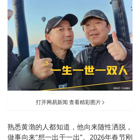
打开网易新闻 查看精彩图片
熟悉黄渤的人都知道，他向来随性洒脱，
做事向来“想一出干一出”。2026年春节刚