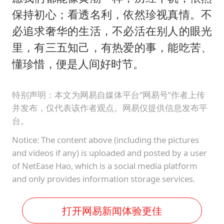
保持初心；看透名利，依然珍视真情。不
必追求奢华的生活，不必活在别人的眼光
里，有三五知己，有热爱的事，能吃苦、
懂珍惜，便是人间好时节。
特别声明：本文为网易自媒体平台“网易号”作者上传
并发布，仅代表该作者观点。网易仅提供信息发布平
台。
Notice: The content above (including the pictures
and videos if any) is uploaded and posted by a user
of NetEase Hao, which is a social media platform
and only provides information storage services.
打开网易新闻体验更佳