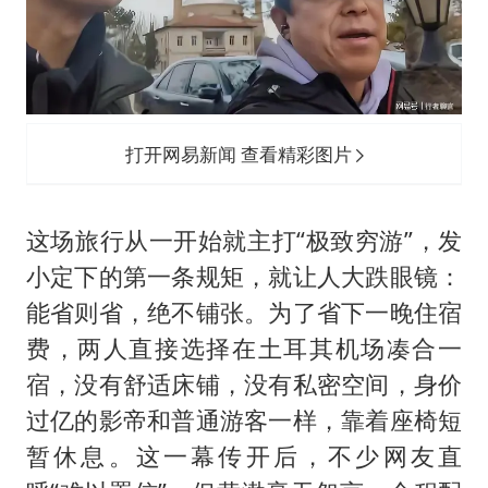
打开网易新闻 查看精彩图片
这场旅行从一开始就主打“极致穷游”，发
小定下的第一条规矩，就让人大跌眼镜：
能省则省，绝不铺张。为了省下一晚住宿
费，两人直接选择在土耳其机场凑合一
宿，没有舒适床铺，没有私密空间，身价
过亿的影帝和普通游客一样，靠着座椅短
暂休息。这一幕传开后，不少网友直