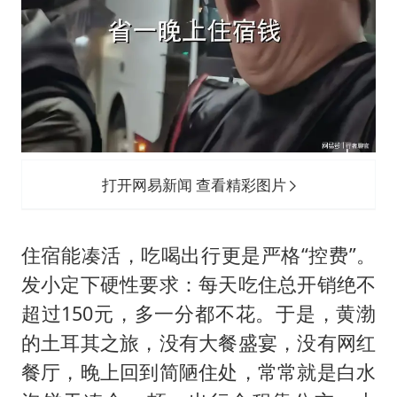
打开网易新闻 查看精彩图片
住宿能凑活，吃喝出行更是严格“控费”。
发小定下硬性要求：每天吃住总开销绝不
超过150元，多一分都不花。于是，黄渤
的土耳其之旅，没有大餐盛宴，没有网红
餐厅，晚上回到简陋住处，常常就是白水