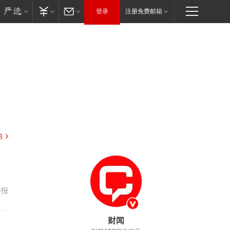
登录
注册免费邮箱
驻
举报
财闻