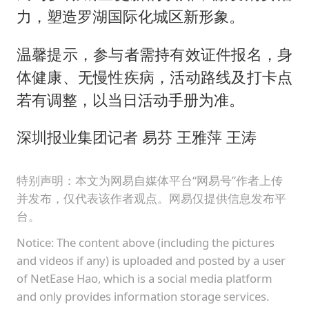
力，塑造罗湖国际化城区新形象。
温馨提示，参与者需持有效证件报名，身
体健康、无慢性疾病，活动路线及打卡点
若有调整，以当日活动手册为准。
深圳报业集团记者 易芬 王雅萍 王涛
特别声明：本文为网易自媒体平台“网易号”作者上传
并发布，仅代表该作者观点。网易仅提供信息发布平
台。
Notice: The content above (including the pictures
and videos if any) is uploaded and posted by a user
of NetEase Hao, which is a social media platform
and only provides information storage services.