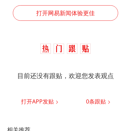
打开网易新闻体验更佳
目前还没有跟贴，欢迎您发表观点
打开APP发贴
0
条跟贴
相关推荐