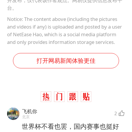
并发布，仅代表该作者观点。网易仅提供信息发布平
台。
Notice: The content above (including the pictures
and videos if any) is uploaded and posted by a user
of NetEase Hao, which is a social media platform
and only provides information storage services.
打开网易新闻体验更佳
飞机你
2
北京
世界杯不看也罢，国内赛事也挺好