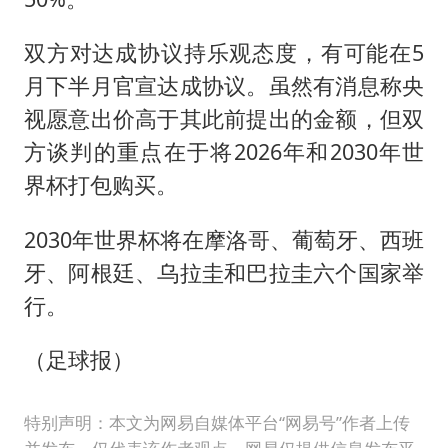
双方对达成协议持乐观态度，有可能在5
月下半月官宣达成协议。虽然有消息称央
视愿意出价高于其此前提出的金额，但双
方谈判的重点在于将2026年和2030年世
界杯打包购买。
2030年世界杯将在摩洛哥、葡萄牙、西班
牙、阿根廷、乌拉圭和巴拉圭六个国家举
行。
（足球报）
特别声明：本文为网易自媒体平台“网易号”作者上传