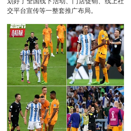
划好了全国线下活动、门店促销、线上社
交平台宣传等一整套推广布局。