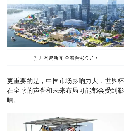
打开网易新闻 查看精彩图片
更重要的是，中国市场影响力大，世界杯
在全球的声誉和未来布局可能都会受到影
响。