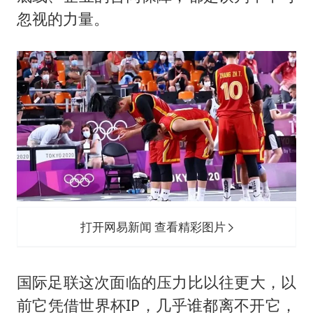
忽视的力量。
打开网易新闻 查看精彩图片
国际足联这次面临的压力比以往更大，以
前它凭借世界杯IP，几乎谁都离不开它，