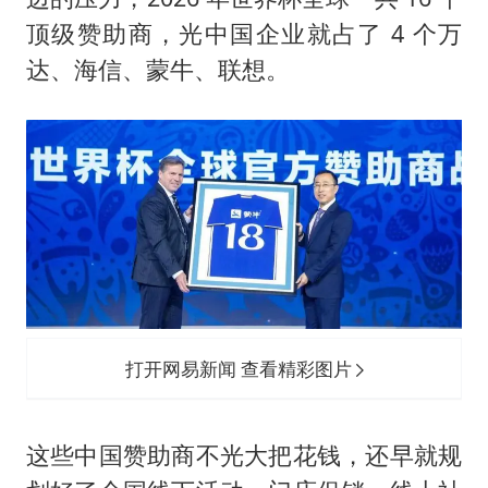
顶级赞助商，光中国企业就占了 4 个万
达、海信、蒙牛、联想。
打开网易新闻 查看精彩图片
这些中国赞助商不光大把花钱，还早就规