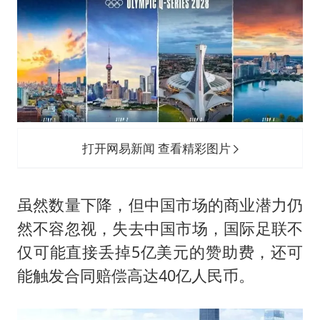
打开网易新闻 查看精彩图片
虽然数量下降，但中国市场的商业潜力仍
然不容忽视，失去中国市场，国际足联不
仅可能直接丢掉5亿美元的赞助费，还可
能触发合同赔偿高达40亿人民币。