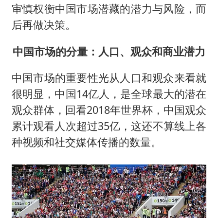
审慎权衡中国市场潜藏的潜力与风险，而
后再做决策。
中国市场的分量：人口、观众和商业潜力
中国市场的重要性光从人口和观众来看就
很明显，中国14亿人，是全球最大的潜在
观众群体，回看2018年世界杯，中国观众
累计观看人次超过35亿，这还不算线上各
种视频和社交媒体传播的数量。