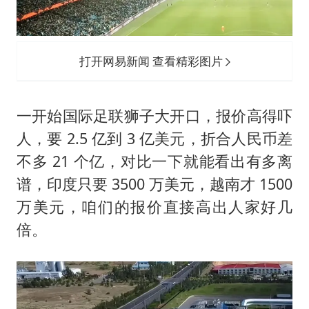
打开网易新闻 查看精彩图片
一开始国际足联狮子大开口，报价高得吓
人，要 2.5 亿到 3 亿美元，折合人民币差
不多 21 个亿，对比一下就能看出有多离
谱，印度只要 3500 万美元，越南才 1500
万美元，咱们的报价直接高出人家好几
倍。