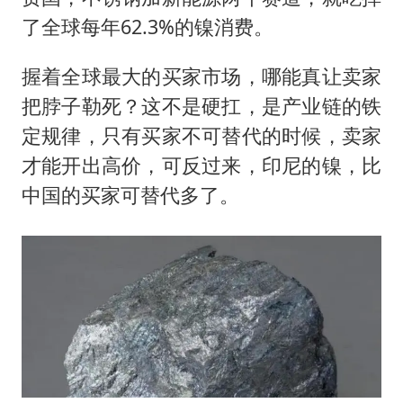
了全球每年62.3%的镍消费。
握着全球最大的买家市场，哪能真让卖家
把脖子勒死？这不是硬扛，是产业链的铁
定规律，只有买家不可替代的时候，卖家
才能开出高价，可反过来，印尼的镍，比
中国的买家可替代多了。