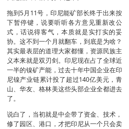
拖到5月11号，印尼能矿部长终于出来按
下暂停键，说要听听各方意见重新改公
式，话说得客气，本质就是实打实的妥
协。这不到一个月就翻车，到底是为啥？
其实最表层的道理大家都懂，资源民族主
义本来就是双刃剑。印尼现在占了全球近
一半的镍矿产能，过去十年中国企业在印
尼镍产业链累计投了超过140亿美元，青
山、华友、格林美这些头部企业全都进去
了。
说白了，当初就是中企带了资金、技术，
修了园区、港口，才把印尼从一个只会卖