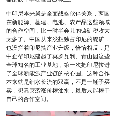
中印尼本来就是全面战略伙伴关系，两国
在新能源、基建、电池、农产品这些领域
的合作空间，比一时半会儿的镍矿税收大
太多了。中国从来没想独占印尼的镍矿，
也没拦着印尼搞产业升级，恰恰相反，是
中企帮印尼建起了莫罗瓦利、青山园这些
全球知名的工业基地，第一次把印尼拉进
了全球新能源产业链的核心圈。这种合作
本来就是细水长流的双赢，不是一锤子买
卖，想靠突袭涨价榨油水，最后只能榨干
自己的合作空间。