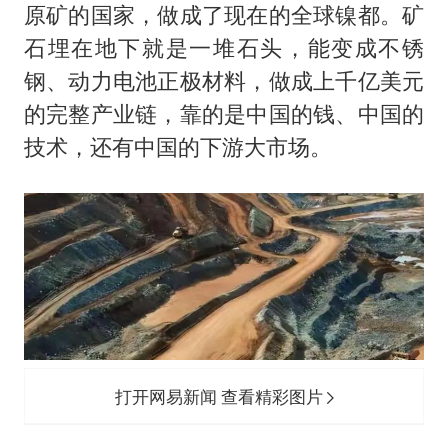
原矿的国家，做成了现在的全球镍都。矿
石埋在地下就是一堆石头，能变成不锈
钢、动力电池正极材料，做成上千亿美元
的完整产业链，靠的是中国的钱、中国的
技术，还有中国的下游大市场。
打开网易新闻 查看精彩图片