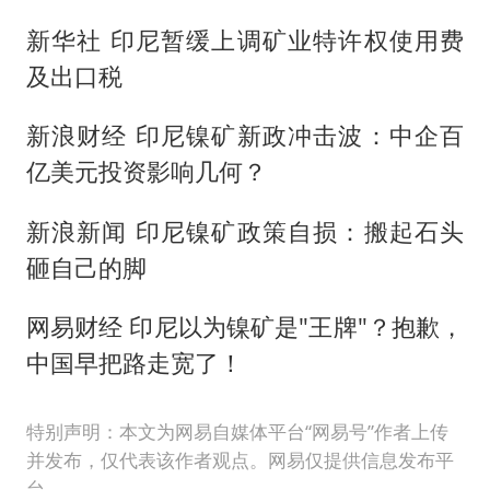
新华社 印尼暂缓上调矿业特许权使用费
及出口税
新浪财经 印尼镍矿新政冲击波：中企百
亿美元投资影响几何？
新浪新闻 印尼镍矿政策自损：搬起石头
砸自己的脚
网易财经 印尼以为镍矿是"王牌"？抱歉，
中国早把路走宽了！
特别声明：本文为网易自媒体平台“网易号”作者上传
并发布，仅代表该作者观点。网易仅提供信息发布平
台。