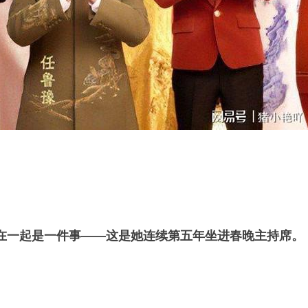
在一起是一件事——这是她连续第五年坐进春晚主持席。