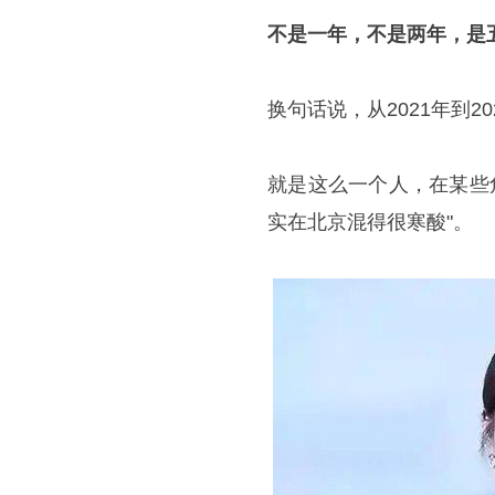
不是一年，不是两年，是
换句话说，从2021年到
就是这么一个人，在某些角
实在北京混得很寒酸"。