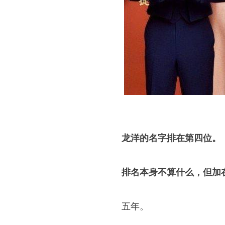
龙洋的名字排在第四位。
排名本身不算什么，但加
五年。