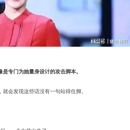
像是专门为她量身设计的攻击脚本。
，就会发现这些话没有一句站得住脚。