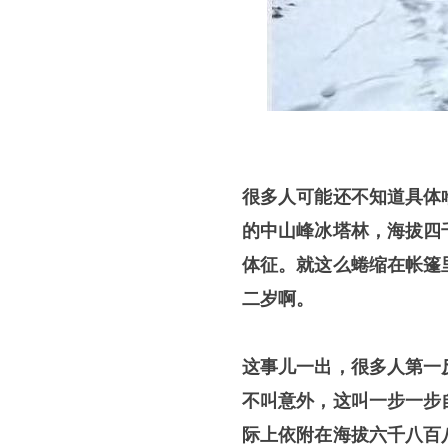
很多人可能还不知道具体
的中山峰冰塔林，海拔四
体征。就这么蜷缩在帐篷
二岁啊。
这事儿一出，很多人第一
不叫意外，这叫一步一步
际上依附在海拔六千八百