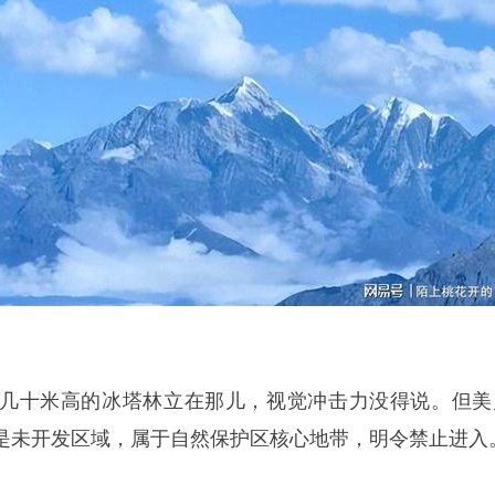
几十米高的冰塔林立在那儿，视觉冲击力没得说。但美
是未开发区域，属于自然保护区核心地带，明令禁止进入