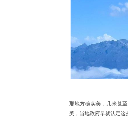
那地方确实美，几米甚至
美，当地政府早就认定这