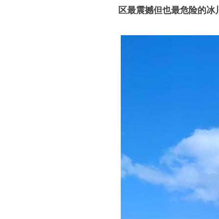
区最震撼但也最危险的冰