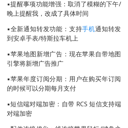
▪️提醒事项功能增强：取消了模糊的下午/
晚上提醒我，改成了具体时间
▪️全新通知转发功能：支持
手机
通知转发
到安卓手表/特斯拉车机上
▪️苹果地图新增广告：现在苹果自带地图
引擎将新增广告推广
▪️苹果年度订阅分期：用户在购买年订阅
的时候可以分期每月支付
▪️短信端对端加密：自带 RCS 短信支持端
对端加密