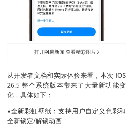
打开网易新闻 查看精彩图片
从开发者文档和实际体验来看，本次 iOS
26.5 整个系统版本带来了大量新功能变
化，具体如下：
▪️全新彩虹壁纸：支持用户自定义色彩和
全新锁定/解锁动画