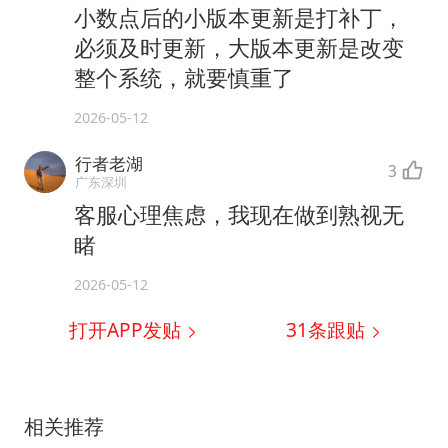
小数点后的小版本更新是打补丁，
必须及时更新，大版本更新是改变
整个系统，就要慎重了
2026-05-12
行者老湖
3
广东深圳
客服心理焦虑，我现在做到熟视无
睹
2026-05-12
打开APP发贴
31
条跟贴
相关推荐