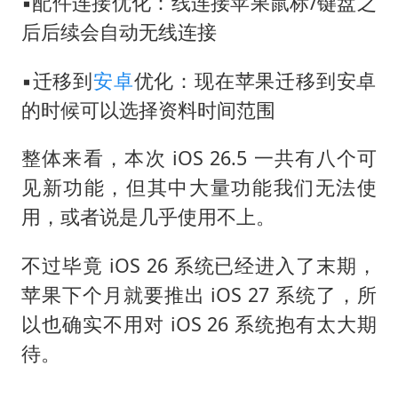
▪️配件连接优化：线连接苹果鼠标/键盘之
后后续会自动无线连接
▪️迁移到
安卓
优化：现在苹果迁移到安卓
的时候可以选择资料时间范围
整体来看，本次 iOS 26.5 一共有八个可
见新功能，但其中大量功能我们无法使
用，或者说是几乎使用不上。
不过毕竟 iOS 26 系统已经进入了末期，
苹果下个月就要推出 iOS 27 系统了，所
以也确实不用对 iOS 26 系统抱有太大期
待。