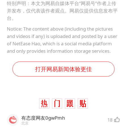
特别声明：本文为网易自媒体平台“网易号”作者上传
并发布，仅代表该作者观点。网易仅提供信息发布平
台。
Notice: The content above (including the pictures
and videos if any) is uploaded and posted by a user
of NetEase Hao, which is a social media platform
and only provides information storage services.
打开网易新闻体验更佳
有态度网友0gwPmh
18
北京