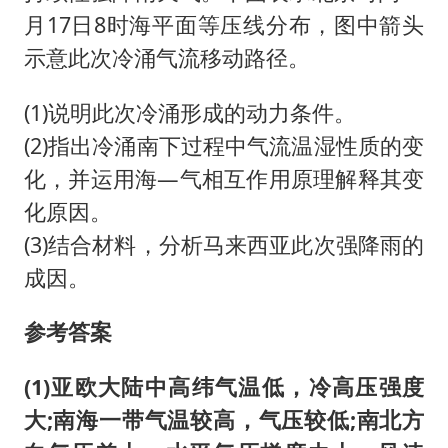
月17日8时海平面等压线分布，图中箭头
示意此次冷涌气流移动路径。
(1)说明此次冷涌形成的动力条件。
(2)指出冷涌南下过程中气流温湿性质的变
化，并运用海—气相互作用原理解释其变
化原因。
(3)结合材料，分析马来西亚此次强降雨的
成因。
参考答案
(1)亚欧大陆中高纬气温低，冷高压强度
大;南海一带气温较高，气压较低;南北方