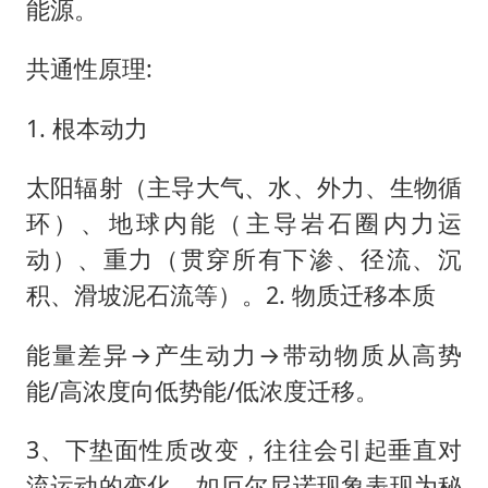
能源。
共通性原理:
1. 根本动力
太阳辐射（主导大气、水、外力、生物循
环）、地球内能（主导岩石圈内力运
动）、重力（贯穿所有下渗、径流、沉
积、滑坡泥石流等）。2. 物质迁移本质
能量差异→产生动力→带动物质从高势
能/高浓度向低势能/低浓度迁移。
3、下垫面性质改变，往往会引起垂直对
流运动的变化。如厄尔尼诺现象表现为秘