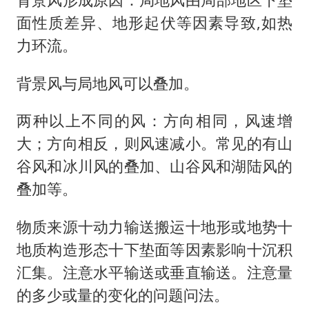
面性质差异、地形起伏等因素导致,如热
力环流。
背景风与局地风可以叠加。
两种以上不同的风：方向相同，风速增
大；方向相反，则风速减小。常见的有山
谷风和冰川风的叠加、山谷风和湖陆风的
叠加等。
物质来源十动力输送搬运十地形或地势十
地质构造形态十下垫面等因素影响十沉积
汇集。注意水平输送或垂直输送。注意量
的多少或量的变化的问题问法。