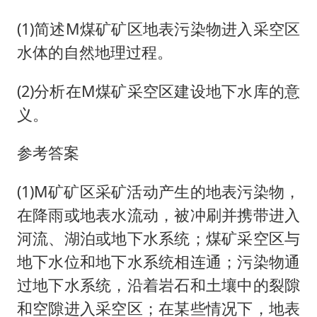
(1)简述M煤矿矿区地表污染物进入采空区
水体的自然地理过程。
(2)分析在M煤矿采空区建设地下水库的意
义。
参考答案
(1)M矿矿区采矿活动产生的地表污染物，
在降雨或地表水流动，被冲刷并携带进入
河流、湖泊或地下水系统；煤矿采空区与
地下水位和地下水系统相连通；污染物通
过地下水系统，沿着岩石和土壤中的裂隙
和空隙进入采空区；在某些情况下，地表