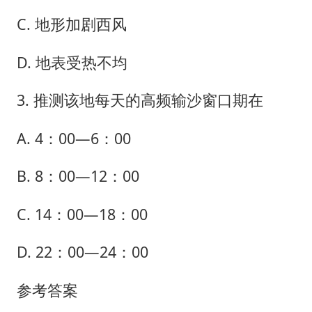
C. 地形加剧西风
D. 地表受热不均
3. 推测该地每天的高频输沙窗口期在
A. 4：00—6：00
B. 8：00—12：00
C. 14：00—18：00
D. 22：00—24：00
参考答案