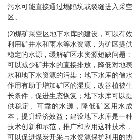
污水可能直接通过塌陷坑或裂缝进入采空
区。
(2)煤矿采空区地下水库的建设，可以有效
利用矿井水和雨水等水资源，为矿区提供
稳定的水源，缓解矿区水资源短缺问题；
可以减少矿井水的直接排放，降低对地表
水和地下水资源的污染；地下水库的储水
作用有助于增加矿区的湿度，改善植被生
长条件，促进生态恢复；地下水库可以提
供稳定、可靠的水源，降低矿区用水成
本，提升经济效益；建设地下水库是一种
技术创新和示范，推广和应用这种技术，
可以促进煤炭开采与水资源保护利用的协