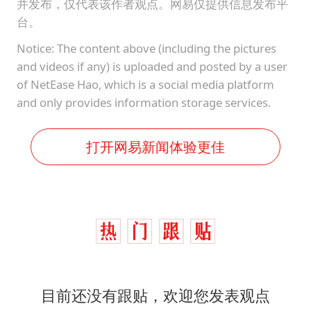
并发布，仅代表该作者观点。网易仅提供信息发布平
台。
Notice: The content above (including the pictures
and videos if any) is uploaded and posted by a user
of NetEase Hao, which is a social media platform
and only provides information storage services.
打开网易新闻体验更佳
目前还没有跟贴，欢迎您发表观点