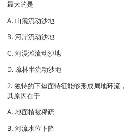
最大的是
A. 山麓流动沙地
B. 河岸流动沙地
C. 河漫滩流动沙地
D. 疏林半流动沙地
2. 独特的下垫面特征能够形成局地环流，
其原因在于
A. 地面植被稀疏
B. 河流水位下降