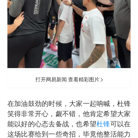
打开网易新闻 查看精彩图片
在加油鼓劲的时候，大家一起呐喊，杜锋
笑得非常开心，觑不错，他肯定希望大家
能以好的心态去备战，也希望
杜锋
可以在
这场比赛给到一些奇招，毕竟他整活能力