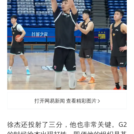
打开网易新闻 查看精彩图片
徐杰还投射了三分，他也非常关键。G2