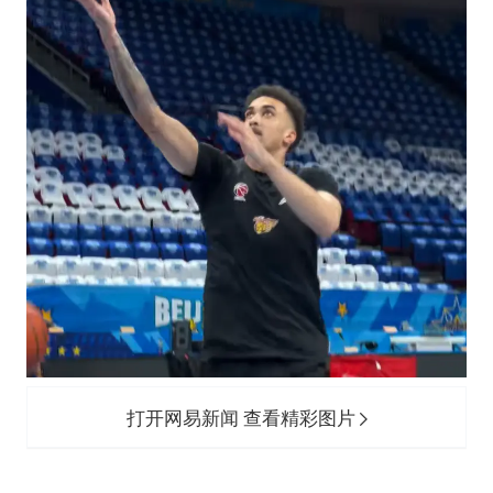
打开网易新闻 查看精彩图片