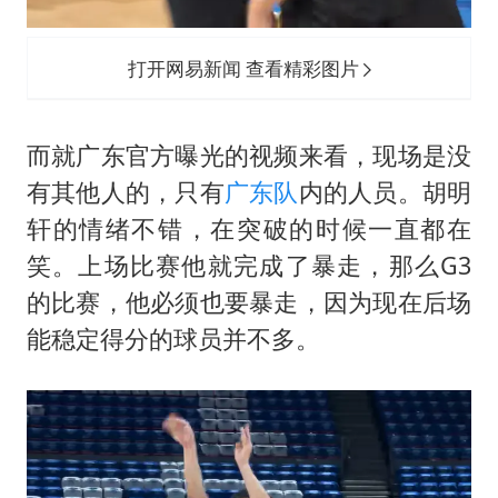
打开网易新闻 查看精彩图片
而就广东官方曝光的视频来看，现场是没
有其他人的，只有
广东队
内的人员。胡明
轩的情绪不错，在突破的时候一直都在
笑。上场比赛他就完成了暴走，那么G3
的比赛，他必须也要暴走，因为现在后场
能稳定得分的球员并不多。