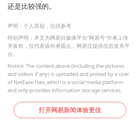
还是比较强的。
声明：个人原创，仅供参考
特别声明：本文为网易自媒体平台“网易号”作者上传
并发布，仅代表该作者观点。网易仅提供信息发布平
台。
Notice: The content above (including the pictures
and videos if any) is uploaded and posted by a user
of NetEase Hao, which is a social media platform
and only provides information storage services.
打开网易新闻体验更佳