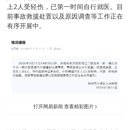
上2人受轻伤，已第一时间自行就医。目
前事故救援处置以及原因调查等工作正在
有序开展中。
打开网易新闻 查看精彩图片