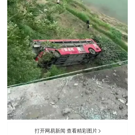
打开网易新闻 查看精彩图片