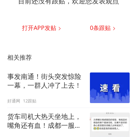
目前还没有跟贴，欢迎您发表观点
打开APP发贴
0
条跟贴
相关推荐
事发南通！街头突发惊险
一幕，一群人冲了上去！
好通网
12跟贴
货车司机大热天坐地上，
嘴角还有血！成都一服务
区上演生死救援