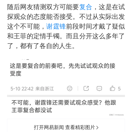
随后网友猜测双方可能要
复合
，这是在试
探观众的态度能否接受。不过从实际出发
这个不可能，
谢霆锋
前段时间才戴了疑似
和王菲的定情手镯。而且分开这么多年了
了，都有了各自的人生。
打开网易新闻 查看精彩图片