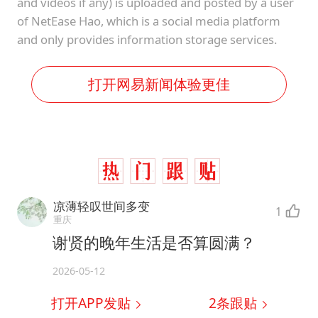
and videos if any) is uploaded and posted by a user
of NetEase Hao, which is a social media platform
and only provides information storage services.
打开网易新闻体验更佳
凉薄轻叹世间多变
1
重庆
谢贤的晚年生活是否算圆满？
2026-05-12
打开APP发贴
2
条跟贴