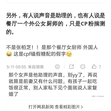
另外，有人说声音是助理的，也有人说是
餐厅一个外公女厨师的，只是CP粉揣测
的。
打开网易新闻 查看精彩图片