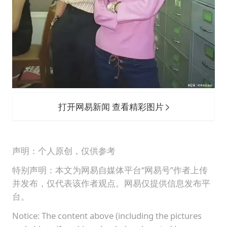
打开网易新闻 查看精彩图片
声明：个人原创，仅供参考
特别声明：本文为网易自媒体平台“网易号”作者上传
并发布，仅代表该作者观点。网易仅提供信息发布平
台。
Notice: The content above (including the pictures