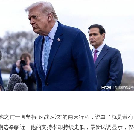
他之前一直坚持“速战速决”的两天行程，说白了就是带有
期选举临近，他的支持率却持续走低，最新民调显示，仅