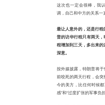
这次也一定会很棒，我认
调，自己和中方的关系一
最让人意外的，还是行程
普的访华行程只有两天，
程增加到三天，多出来的
深意。
按外媒披露，特朗普将于
前咬死的两天行程，会突
今的美方，比任何时候都
感”和“过度扩张的军事负