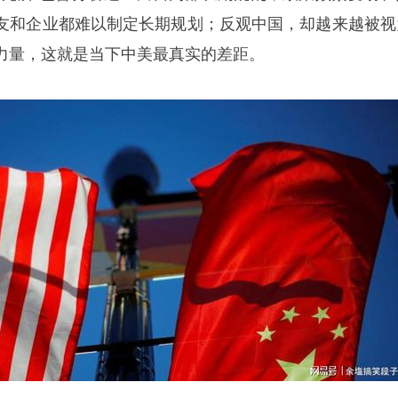
友和企业都难以制定长期规划；反观中国，却越来越被视
力量，这就是当下中美最真实的差距。