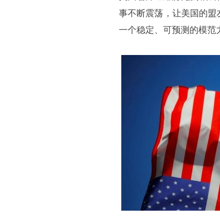
事不断震荡，让美国的盟
一个稳定、可预测的模范