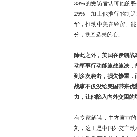
33%的受访者认可他的
25%。加上他推行的制
华，推动中美在经贸、能
分，挽回选民的心。
除此之外，美国在伊朗战
动军事行动能速战速决，
到多次袭击，损失惨重，
战事不仅没给美国带来优
力，让他陷入内外交困的
有专家解读，中方官宣的
刻，这正是中国外交主动