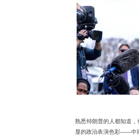
熟悉特朗普的人都知道，
显的政治表演色彩——中