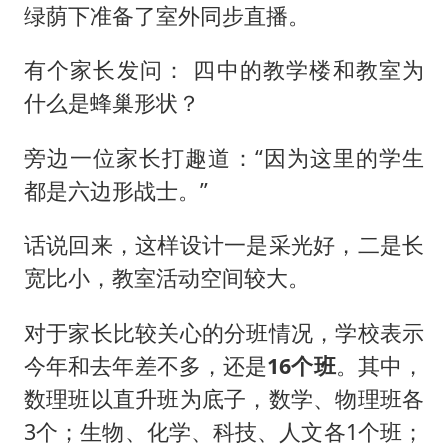
绿荫下准备了室外同步直播。
有个家长发问： 四中的教学楼和教室为
什么是蜂巢形状？
旁边一位家长打趣道：“因为这里的学生
都是六边形战士。”
话说回来，这样设计一是采光好，二是长
宽比小，教室活动空间较大。
对于家长比较关心的分班情况，学校表示
今年和去年差不多，还是
16个班
。其中，
数理班以直升班为底子，数学、物理班各
3个；生物、化学、科技、人文各1个班；