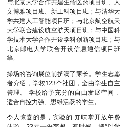
与北京大学合作共建生命医药项目班、人
文博雅项目班、新工科项目班；与清华大
学共建人工智能项目班；与北京航空航天
大学联合建设航空航天项目班；与中国科
学技术大学合作开设学科创新项目班；与
北京邮电大学联合开设信息通信项目班
等。
操场的咨询展位前挤满了家长。学生志愿
者介绍，学校123个社团，全由学生自主
管理。 学校给予充分的自由发展空间，
适合自控力强、思维活跃的学生。
令人惊喜的是，实验的 知味堂开放午餐
体验，23元一份套餐。有时候，把“以学