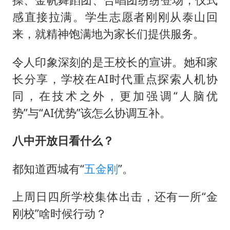
感直接拉满。学生志愿者刚刚从泰山回
来，就精神饱满地为家长们提供服务。
令人印象深刻的是王校长的宣讲。她和家
长分享，学校在AI时代重点探索人机协
同，在技术之外，更加强调“人脑优
势”与“AI优势”该怎么协调互补。
八中开放日看什么？
都知道西城有“
五金刚
”。
上周日四所学校集体出击，还有一所“金
刚校”啥时候行动？