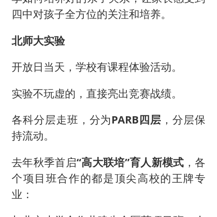
四中对孩子全方位的关注和培养。
北师大实验
开放日当天，学校有课程体验活动。
实验不玩虚的，直接亮出竞赛战绩。
各科分层走班，分为
PARB四层
，分层保
持流动。
去年秋季首启
“高大联培”育人新模式
，各
个项目班合作的都是顶尖高校的王牌专
业：