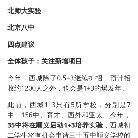
北师大实验
北京八中
四点建议
全体孩子：关注新增项目
今年，西城除了0.5+3继续扩招，预计招
收约1200人之外，也会是1+3的爆发年。
此前，西城1+3只有5所学校，分别是7
中、156中、育才、西外和亚太。今年，
35中将在顺义启动1+3培养实验
，西城初
二学生将有机会申请三十五中顺义学校的