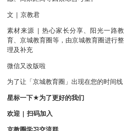
文 | 京教君
素材来源 | 热心家长分享、阳光一路教
育、京城教育圈等，由京城教育圈进行整
理及补充
微信又改版啦
为了让「京城教育圈」出现在您的时间线
星标一下
★
为了更好的我
们
欢迎 | 扫码加入
京教圈学习交流群