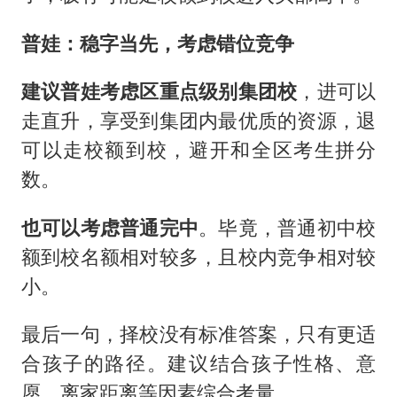
普娃：稳字当先，考虑错位竞争
建议普娃考虑区重点级别集团校
，进可以
走直升，享受到集团内最优质的资源，退
可以走校额到校，避开和全区考生拼分
数。
也可以考虑普通完中
。毕竟，普通初中校
额到校名额相对较多，且校内竞争相对较
小。
最后一句，择校没有标准答案，只有更适
合孩子的路径。建议结合孩子性格、意
愿、离家距离等因素综合考量。