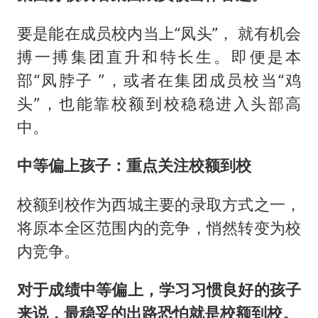
要是能在成员校内当上“凤头”， 就有机会
搏一搏集团直升和特长生。即便是本
部“凤脖子 ”，或者在集团成员校当“鸡
头”，也能靠校额到校稳稳进入头部高
中。
中等偏上孩子：
重点关注校额到校
校额到校作为西城主要的录取方式之一，
将原本全区范围内的竞争，悄然转变为校
内竞争。
对于成绩中等偏上，学习习惯良好的孩子
来说，最稳妥的出路恐怕就是校额到校。