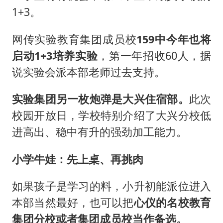
1+3。
网传实验教育集团成员校
159中今年也将
启动1+3培养实验
，第一年招收60人，据
说实验会派本部老师过去支持。
实验集团另一枚炮弹是大兴住宿部。
此次
校园开放日，学校特别介绍了大兴分校低
进高出、稳中有升的强劲加工能力。
小学牛娃：先上桌、再挑肉
如果孩子是学习的料，小升初能派位进入
本部当然最好，也可以把
心仪的名校教育
集团分校或者集团成员校当作备选。