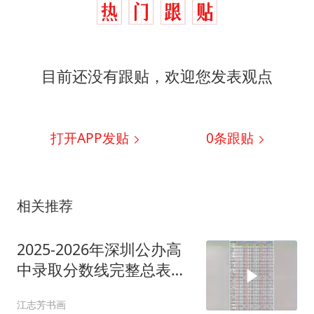
目前还没有跟贴，欢迎您发表观点
打开APP发贴
0
条跟贴
相关推荐
2025-2026年深圳公办高
中录取分数线完整总表含
位次变化+分数涨降
江志芳书画