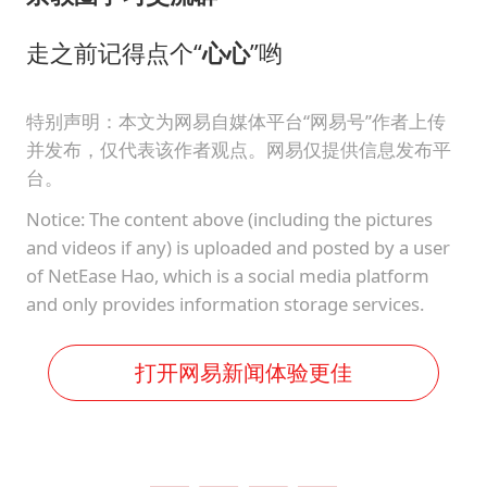
走之前记得点个“
心心
”哟
特别声明：本文为网易自媒体平台“网易号”作者上传
并发布，仅代表该作者观点。网易仅提供信息发布平
台。
Notice: The content above (including the pictures
and videos if any) is uploaded and posted by a user
of NetEase Hao, which is a social media platform
and only provides information storage services.
打开网易新闻体验更佳