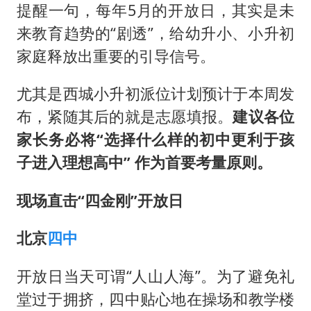
提醒一句，每年5月的开放日，其实是未
来教育趋势的“剧透”，给幼升小、小升初
家庭释放出重要的引导信号。
尤其是西城小升初派位计划预计于本周发
布，紧随其后的就是志愿填报。
建议各位
家长务必将“选择什么样的初中更利于孩
子进入理想高中” 作为首要考量原则。
现场直击
“四金刚”开放日
北京
四中
开放日当天可谓“人山人海”。为了避免礼
堂过于拥挤，四中贴心地在操场和教学楼