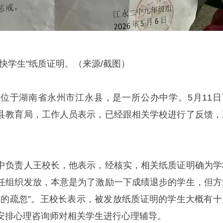
快学生”纸质证明。（来源/截图）
位于湖南省永州市江永县，是一所公办中学。5月11日
县教育局，工作人员表示，已经跟相关学校进行了反馈，
中负责人王校长，他表示，经核实，相关纸质证明确为学
任组织发放，本意是为了激励一下成绩退步的学生，但方
作的疏忽”。王校长表示，被发放纸质证明的学生大概有十
安排心理咨询师对相关学生进行心理辅导。