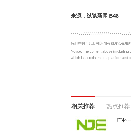
来源：纵览新闻 B48
特别声明：以上内容(如有图片或视频亦
Notice: The content above (including 
which is a social media platform and o
相关推荐
热点推荐
广州