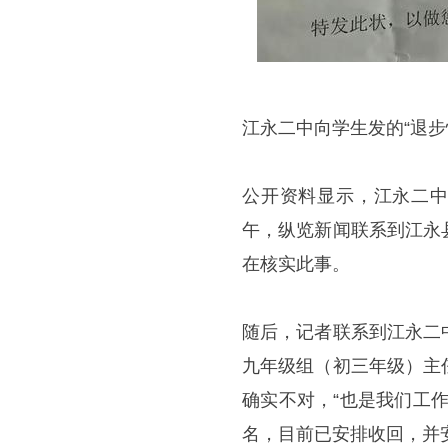
江永二中向学生发的“退步
公开资料显示，江永二中
午，纵览新闻联系到江永
在核实此事。
随后，记者联系到江永二
九年级组（初三年级）主
确实不对，“也是我们工
名，目前已安排收回，并