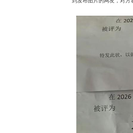
到发布图片的网友，对方