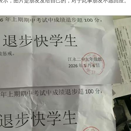
表示，图片是朋友发给自己的，对于此事朋友不愿回应。