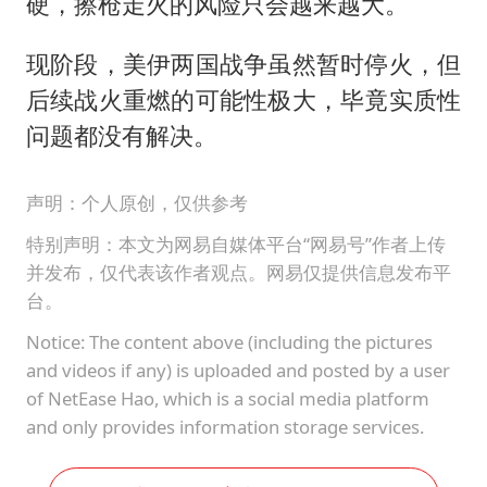
硬，擦枪走火的风险只会越来越大。
现阶段，美伊两国战争虽然暂时停火，但
后续战火重燃的可能性极大，毕竟实质性
问题都没有解决。
声明：个人原创，仅供参考
特别声明：本文为网易自媒体平台“网易号”作者上传
并发布，仅代表该作者观点。网易仅提供信息发布平
台。
Notice: The content above (including the pictures
and videos if any) is uploaded and posted by a user
of NetEase Hao, which is a social media platform
and only provides information storage services.