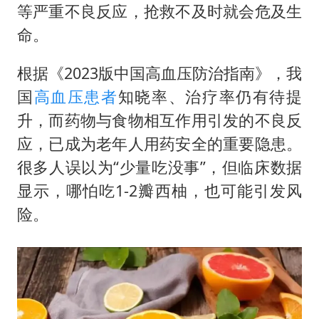
等严重不良反应，抢救不及时就会危及生
命。
根据《2023版中国高血压防治指南》，我
国
高血压患者
知晓率、治疗率仍有待提
升，而药物与食物相互作用引发的不良反
应，已成为老年人用药安全的重要隐患。
很多人误以为“少量吃没事”，但临床数据
显示，哪怕吃1-2瓣西柚，也可能引发风
险。