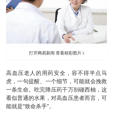
打开网易新闻 查看精彩图片
高血压老人的用药安全，容不得半点马
虎，一句提醒、一个细节，可能就会挽救
一条生命。吃完降压药千万别碰西柚，这
看似普通的水果，对高血压患者而言，可
能就是“致命杀手”。