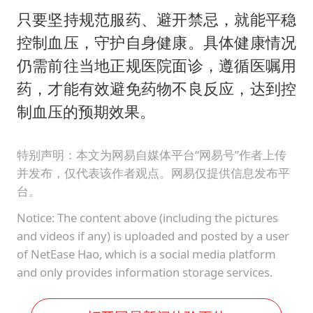
只要坚持规范服药、避开禁忌，就能平稳
控制血压，守护自身健康。具体健康情况
仍需前往当地正规医院面诊，遵循医嘱用
药，才能有效避免药物不良反应，达到控
制血压的预期效果。
特别声明：本文为网易自媒体平台“网易号”作者上传
并发布，仅代表该作者观点。网易仅提供信息发布平
台。
Notice: The content above (including the pictures
and videos if any) is uploaded and posted by a user
of NetEase Hao, which is a social media platform
and only provides information storage services.