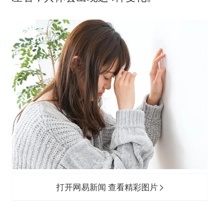
打开网易新闻 查看精彩图片