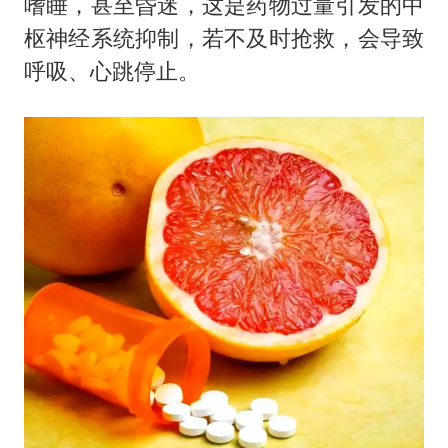
嗜睡，甚至昏迷，这是药物过量引发的中
枢神经系统抑制，若不及时抢救，会导致
呼吸、心跳停止。