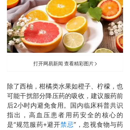
打开网易新闻 查看精彩图片
除了西柚，柑橘类水果如橙子、柠檬，也
可能干扰部分降压药的吸收，建议服药前
后2小时内避免食用。国内临床科普共识
指出，高血压患者用药安全的核心的
是“规范服药+避开
禁忌
”，忽视食物与药