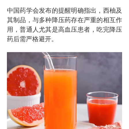
中国药学会发布的提醒明确指出，西柚及
其制品，与多种降压药存在严重的相互作
用，普通人尤其是高血压患者，吃完降压
药后需严格避开。