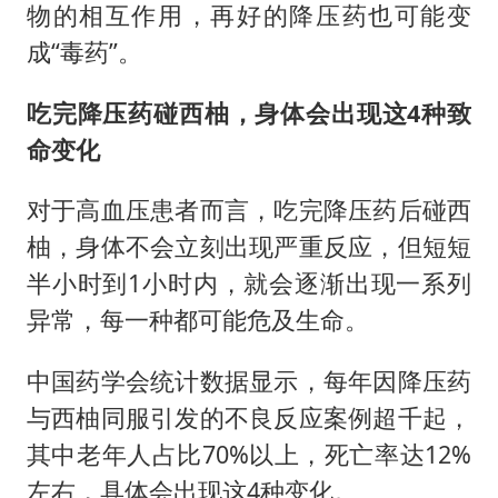
物的相互作用，再好的降压药也可能变
成“毒药”。
吃完降压药碰西柚，身体会出现这4种致
命变化
对于高血压患者而言，吃完降压药后碰西
柚，身体不会立刻出现严重反应，但短短
半小时到1小时内，就会逐渐出现一系列
异常，每一种都可能危及生命。
中国药学会统计数据显示，每年因降压药
与西柚同服引发的不良反应案例超千起，
其中老年人占比70%以上，死亡率达12%
左右，具体会出现这4种变化。