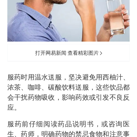
打开网易新闻 查看精彩图片
服药时用温水送服，坚决避免用西柚汁、
浓茶、咖啡、碳酸饮料送服，这些饮品都
会干扰药物吸收，影响药效或引发不良反
应。
服药前仔细阅读药品说明书，或咨询医
生、药师，明确药物的禁忌食物和注意事