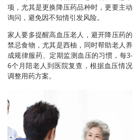
项，尤其是更换降压药品种时，更要主动
询问，避免因不知情引发风险。
家人要多提醒高血压老人，避开降压药的
禁忌食物，尤其是西柚，同时帮助老人养
成规律服药、定期监测血压的习惯，每3-
6个月陪老人到医院复查，根据血压情况
调整用药方案。