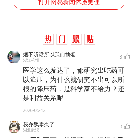
打开网易新闻体验更佳
烟不听话所以我们抽烟
3
浙江杭州
医学这么发达了，都研究出吃药可
以降压，为什么就研究不出可以断
根的降压药，是科学家不给力？还
是利益关系呢
2026-05-12
我亦飘零久了
0
湖北武汉