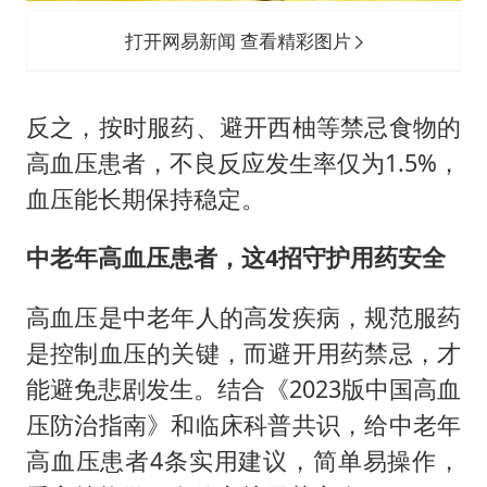
打开网易新闻 查看精彩图片
反之，按时服药、避开西柚等禁忌食物的
高血压患者，不良反应发生率仅为1.5%，
血压能长期保持稳定。
中老年高血压患者，这4招守护用药安全
高血压是中老年人的高发疾病，规范服药
是控制血压的关键，而避开用药禁忌，才
能避免悲剧发生。结合《2023版中国高血
压防治指南》和临床科普共识，给中老年
高血压患者4条实用建议，简单易操作，