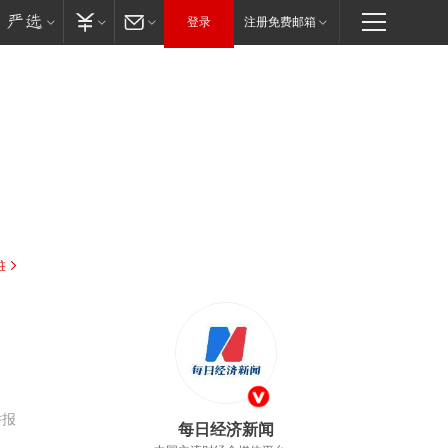
登录
注册免费邮箱
驻
举报
每日经济新闻