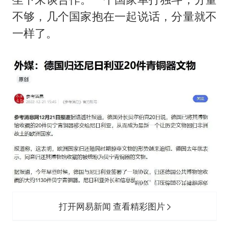
不够，几个国家抱在一起说话，分量就不
一样了。
打开网易新闻 查看精彩图片