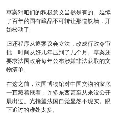
草案对咱们的积极意义当然是有的。延续
了百年的国有藏品不可转让那道铁墙，开
始松动了。
归还程序从逐案议会立法，改成行政令审
批，时间从好几年压到了几个月。草案还
要求法国政府每年公布涉嫌非法获取的文
物清单。
在这之前，法国博物馆对中国文物的家底
一直藏着掖着，许多东西甚至从来没公开
展出过。光指望法国自觉显然不现实。眼
下追讨的难处太多。