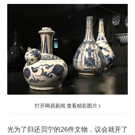
打开网易新闻 查看精彩图片
光为了归还贝宁的26件文物，议会就开了