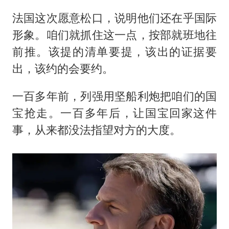
法国这次愿意松口，说明他们还在乎国际
形象。咱们就抓住这一点，按部就班地往
前推。该提的清单要提，该出的证据要
出，该约的会要约。
一百多年前，列强用坚船利炮把咱们的国
宝抢走。一百多年后，让国宝回家这件
事，从来都没法指望对方的大度。