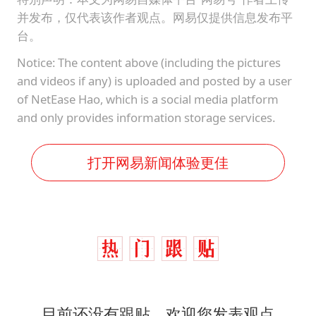
并发布，仅代表该作者观点。网易仅提供信息发布平
台。
Notice: The content above (including the pictures
and videos if any) is uploaded and posted by a user
of NetEase Hao, which is a social media platform
and only provides information storage services.
打开网易新闻体验更佳
目前还没有跟贴，欢迎您发表观点