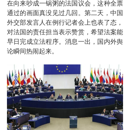
在向来吵成一锅粥的法国议会，这种全票
通过的画面真没见过几回。第二天，中国
外交部发言人在例行记者会上也表了态，
对法国的责任担当表示赞赏，希望法案能
早日完成立法程序。消息一出，国内外舆
论瞬间热闹起来。