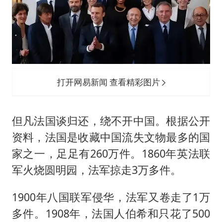
打开网易新闻 查看精彩图片
但凡法国谈归还，绕不开中国。根据公开
资料，法国是收藏中国流失文物最多的国
家之一，足足有260万件。1860年英法联
军火烧圆明园，法军掠走3万多件。
1900年八国联军侵华，法军又卷走了1万
多件。1908年，法国人伯希和只花了500