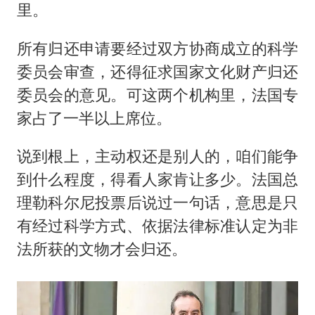
里。
所有归还申请要经过双方协商成立的科学
委员会审查，还得征求国家文化财产归还
委员会的意见。可这两个机构里，法国专
家占了一半以上席位。
说到根上，主动权还是别人的，咱们能争
到什么程度，得看人家肯让多少。法国总
理勒科尔尼投票后说过一句话，意思是只
有经过科学方式、依据法律标准认定为非
法所获的文物才会归还。