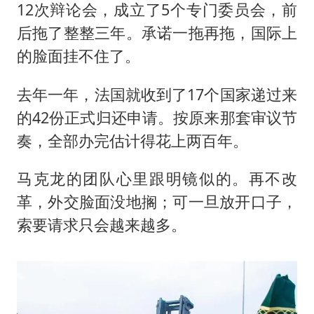
12次辩论会，成立了5个专门委员会，前
后拖了整整三年。承诺一拖再拖，国际上
的脸面挂不住了。
去年一年，法国就收到了17个国家递过来
的42份正式归还申请。按原来那套审议节
奏，全部办完估计得花上两百年。
马克龙的团队心里跟明镜似的。再不改
革，外交脸面没地搁；可一旦放开口子，
索要请求只会越来越多。