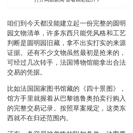
咱们到今天都没能建立起一份完整的圆明
园文物清单，许多东西只能凭风格和工艺
判断是圆明园旧藏，拿不出实打实的来源
证据。还有不少文物虽然最初是抢来的，
可经过几次转手，法国博物馆能拿出合法
交易的凭据。
比如法国国家图书馆藏的《四十景图》，
馆方手里就握着从巴黎德鲁奥拍卖行购入
的完整交易记录。按照草案规定，这类东
西就不在归还范围内。