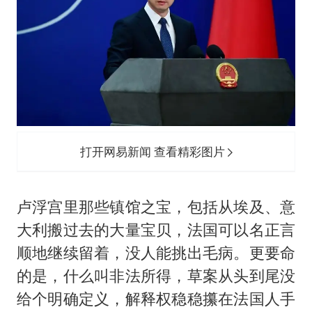
打开网易新闻 查看精彩图片
卢浮宫里那些镇馆之宝，包括从埃及、意
大利搬过去的大量宝贝，法国可以名正言
顺地继续留着，没人能挑出毛病。更要命
的是，什么叫非法所得，草案从头到尾没
给个明确定义，解释权稳稳攥在法国人手