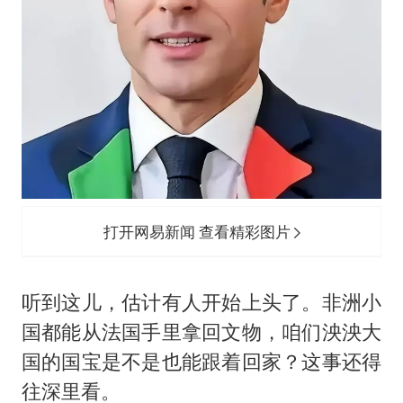
打开网易新闻 查看精彩图片
听到这儿，估计有人开始上头了。非洲小
国都能从法国手里拿回文物，咱们泱泱大
国的国宝是不是也能跟着回家？这事还得
往深里看。