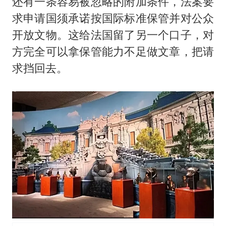
还有一条容易被忽略的附加条件，法案要
求申请国须承诺按国际标准保管并对公众
开放文物。这给法国留了另一个口子，对
方完全可以拿保管能力不足做文章，把请
求挡回去。