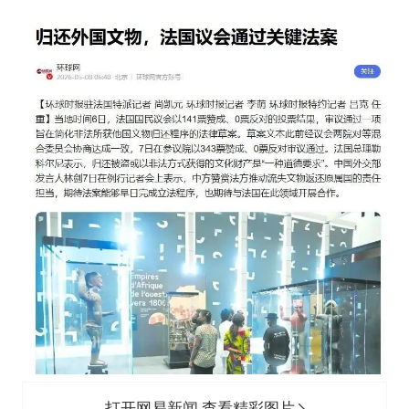
打开网易新闻 查看精彩图片