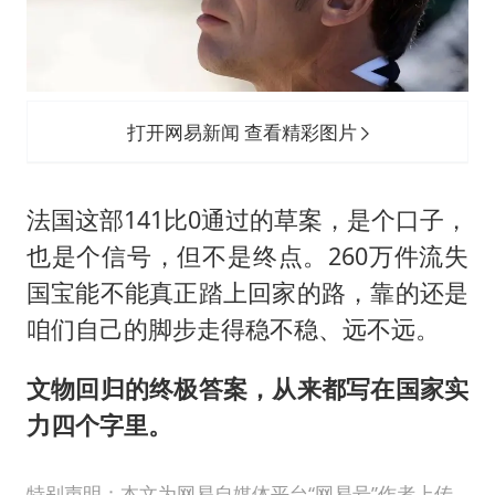
打开网易新闻 查看精彩图片
法国这部141比0通过的草案，是个口子，
也是个信号，但不是终点。260万件流失
国宝能不能真正踏上回家的路，靠的还是
咱们自己的脚步走得稳不稳、远不远。
文物回归的终极答案，从来都写在国家实
力四个字里。
特别声明：本文为网易自媒体平台“网易号”作者上传