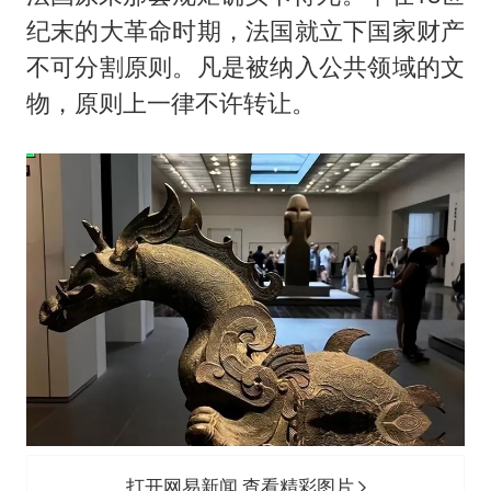
纪末的大革命时期，法国就立下国家财产
不可分割原则。凡是被纳入公共领域的文
物，原则上一律不许转让。
打开网易新闻 查看精彩图片