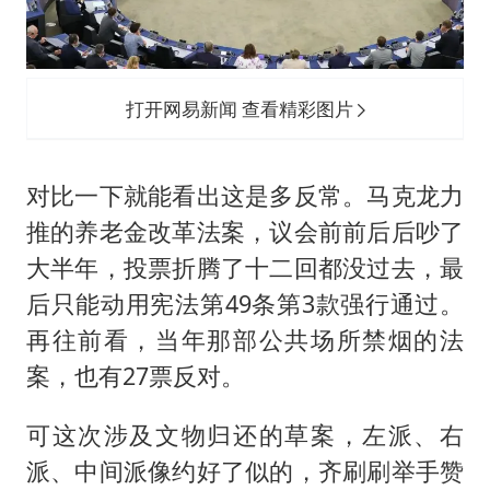
打开网易新闻 查看精彩图片
对比一下就能看出这是多反常。马克龙力
推的养老金改革法案，议会前前后后吵了
大半年，投票折腾了十二回都没过去，最
后只能动用宪法第49条第3款强行通过。
再往前看，当年那部公共场所禁烟的法
案，也有27票反对。
可这次涉及文物归还的草案，左派、右
派、中间派像约好了似的，齐刷刷举手赞