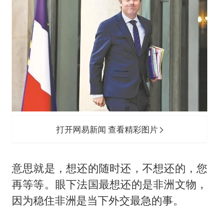
打开网易新闻 查看精彩图片
意思就是，想还的随时还，不想还的，您
再等等。眼下法国最想还的是非洲文物，
因为稳住非洲是当下外交最急的事。