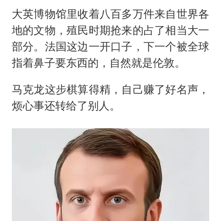
大英博物馆里收着八百多万件来自世界各
地的文物，殖民时期抢来的占了相当大一
部分。法国这边一开口子，下一个被全球
指着鼻子要东西的，自然就是伦敦。
马克龙这步棋算得精，自己赚了好名声，
烦心事还转给了别人。