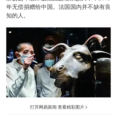
年无偿捐赠给中国。法国国内并不缺有良
知的人。
打开网易新闻 查看精彩图片