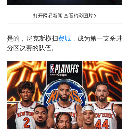
打开网易新闻 查看精彩图片
是的，尼克斯横扫
费城
，成为第一支杀进
分区决赛的队伍。