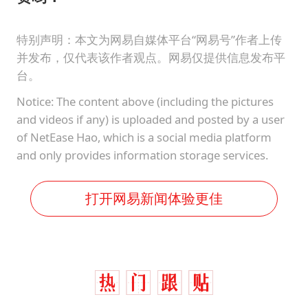
特别声明：本文为网易自媒体平台“网易号”作者上传
并发布，仅代表该作者观点。网易仅提供信息发布平
台。
Notice: The content above (including the pictures
and videos if any) is uploaded and posted by a user
of NetEase Hao, which is a social media platform
and only provides information storage services.
打开网易新闻体验更佳