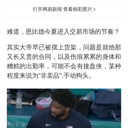
打开网易新闻 查看精彩图片
难道，恩比德今夏进入交易市场的节奏？
其实大帝早已被摆上货架，问题是就他那
又长又贵的合同，以及伤痕累累的身体和
糟糕的出勤率，可能不会有接盘侠，某种
程度来说为“非卖品”.手动狗头。