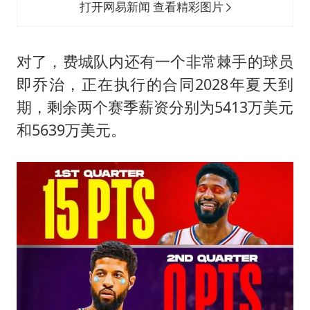
打开网易新闻 查看精彩图片
对了，费城队内还有一个非常棘手的球员
即乔治，正在执行的合同2028年夏天到
期，剩余两个赛季薪资分别为5413万美元
和5639万美元。