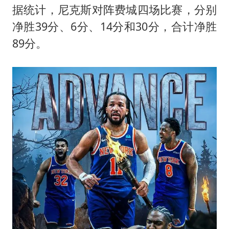
据统计，尼克斯对阵费城四场比赛，分别
净胜39分、6分、14分和30分，合计净胜
89分。