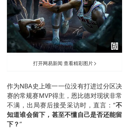
打开网易新闻 查看精彩图片
作为NBA史上唯一一位没有打进过分区决
赛的常规赛MVP得主，恩比德对现状非常
不满，出局赛后接受采访时，直言：“
不
知道谁会留下，甚至不懂自己是否还能留
下？
”