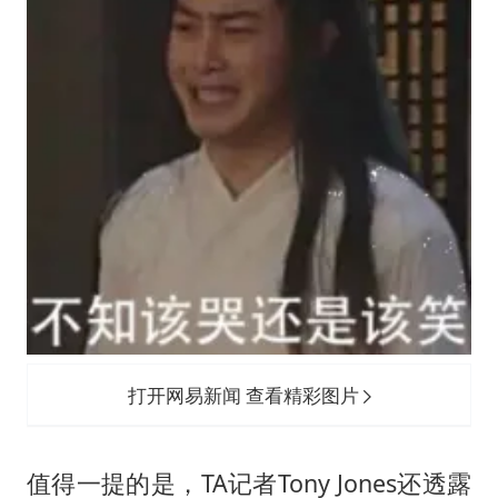
打开网易新闻 查看精彩图片
值得一提的是，TA记者Tony Jones还透露