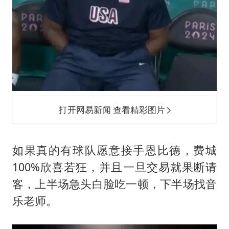
打开网易新闻 查看精彩图片
如果真的有球队愿意接手恩比德，费城
100%欣喜若狂，并且一旦交易就果断请
客，上半场急头白脸吃一顿，下半场找音
乐老师。