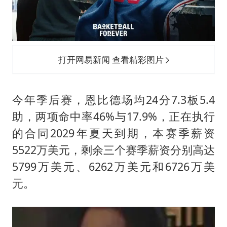
打开网易新闻 查看精彩图片
今年季后赛，恩比德场均24分7.3板5.4
助，两项命中率46%与17.9%，正在执行
的合同2029年夏天到期，本赛季薪资
5522万美元，剩余三个赛季薪资分别高达
5799万美元、6262万美元和6726万美
元。