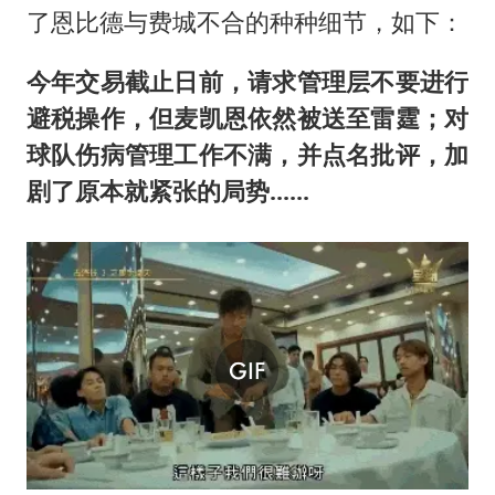
了恩比德与费城不合的种种细节，如下：
今年交易截止日前，请求管理层不要进行
避税操作，但麦凯恩依然被送至雷霆；对
球队伤病管理工作不满，并点名批评，加
剧了原本就紧张的局势......