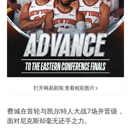
打开网易新闻 查看精彩图片
费城在首轮与凯尔特人大战7场并晋级，
面对尼克斯却毫无还手之力。