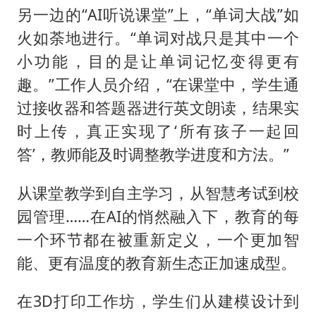
另一边的“AI听说课堂”上，“单词大战”如
火如荼地进行。“单词对战只是其中一个
小功能，目的是让单词记忆变得更有
趣。”工作人员介绍，“在课堂中，学生通
过接收器和答题器进行英文朗读，结果实
时上传，真正实现了‘所有孩子一起回
答’，教师能及时调整教学进度和方法。”
从课堂教学到自主学习，从智慧考试到校
园管理……在AI的悄然融入下，教育的每
一个环节都在被重新定义，一个更加智
能、更有温度的教育新生态正加速成型。
在3D打印工作坊，学生们从建模设计到