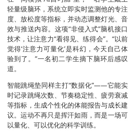
轻量级脑环，系统立即实时监测他的专注
度、放松度等指标，并动态调整灯光、音
效与推送内容。这项“非侵入式”脑机接口
技术，让注意力“看得见、练得会”。“以前
觉得‘注意力可量化’是科幻，今天自己体
验到了。”一名初二学生摘下脑环后感叹
道。
智能跳绳垫同样主打“数据化”——它能实
时记录跳绳次数、节奏稳定性、疲劳衰减
等指标，生成个性化的体能报告与成长建
议。运动不再只是挥汗如雨，而是一场可
以量化、可以优化的科学训练。