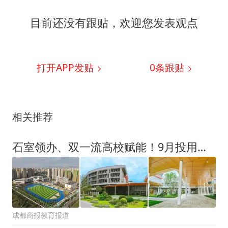
目前还没有跟贴，欢迎您发表观点
打开APP发贴
0
条跟贴
相关推荐
石室领办、双一流高校赋能！9月投用的这所中学，哪些片区可以读？
成都商报教育报道