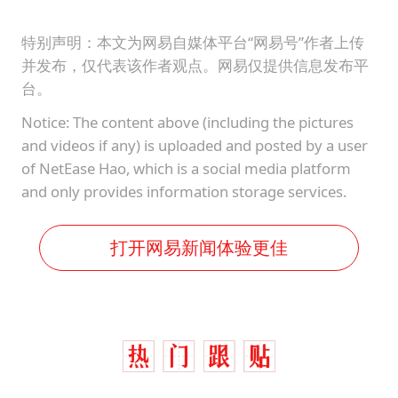
特别声明：本文为网易自媒体平台“网易号”作者上传
并发布，仅代表该作者观点。网易仅提供信息发布平
台。
Notice: The content above (including the pictures
and videos if any) is uploaded and posted by a user
of NetEase Hao, which is a social media platform
and only provides information storage services.
打开网易新闻体验更佳