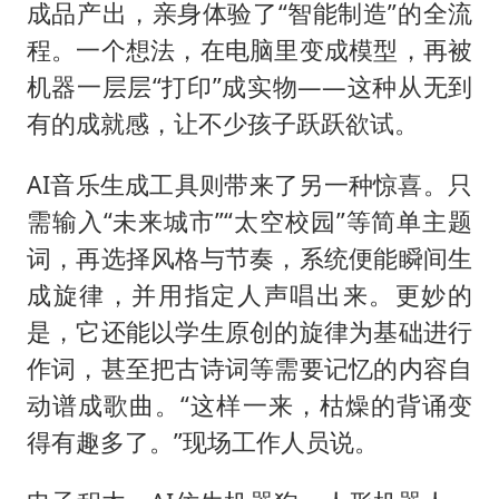
成品产出，亲身体验了“智能制造”的全流
程。一个想法，在电脑里变成模型，再被
机器一层层“打印”成实物——这种从无到
有的成就感，让不少孩子跃跃欲试。
AI音乐生成工具则带来了另一种惊喜。只
需输入“未来城市”“太空校园”等简单主题
词，再选择风格与节奏，系统便能瞬间生
成旋律，并用指定人声唱出来。更妙的
是，它还能以学生原创的旋律为基础进行
作词，甚至把古诗词等需要记忆的内容自
动谱成歌曲。“这样一来，枯燥的背诵变
得有趣多了。”现场工作人员说。