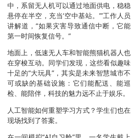
中，系留无人机可以通过地面供电，稳稳
悬停在半空，充当‘空中基站。’”工作人员
讲解道，“如果灾害导致通信中断，它能
第一时间恢复信号。”
地面上，低速无人车和智能熊猫机器人也
在穿梭互动。同学们发现，这些看似趣味
十足的“大玩具”，其实是未来智慧城市不
可或缺的基础设施：它们能配送、能巡
检、能陪伴，科技的魅力远不止于娱乐。
人工智能如何重塑学习方式？学生们也在
现场找到了答案。
在一间模拟“AI自习舱”里，一名学生戴上