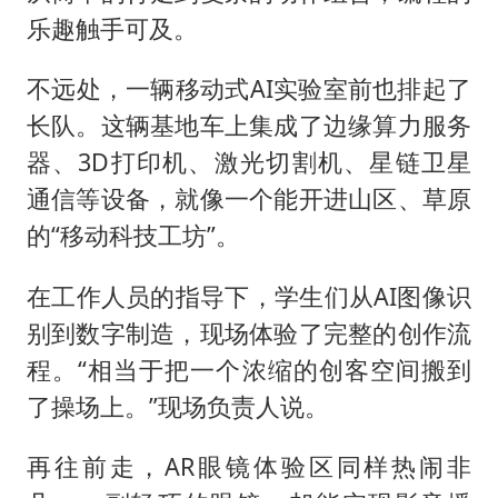
乐趣触手可及。
不远处，一辆移动式AI实验室前也排起了
长队。这辆基地车上集成了边缘算力服务
器、3D打印机、激光切割机、星链卫星
通信等设备，就像一个能开进山区、草原
的“移动科技工坊”。
在工作人员的指导下，学生们从AI图像识
别到数字制造，现场体验了完整的创作流
程。“相当于把一个浓缩的创客空间搬到
了操场上。”现场负责人说。
再往前走，AR眼镜体验区同样热闹非