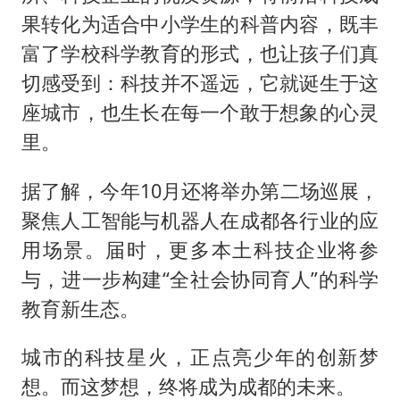
果转化为适合中小学生的科普内容，既丰
富了学校科学教育的形式，也让孩子们真
切感受到：科技并不遥远，它就诞生于这
座城市，也生长在每一个敢于想象的心灵
里。
据了解，今年10月还将举办第二场巡展，
聚焦人工智能与机器人在成都各行业的应
用场景。届时，更多本土科技企业将参
与，进一步构建“全社会协同育人”的科学
教育新生态。
城市的科技星火，正点亮少年的创新梦
想。而这梦想，终将成为成都的未来。