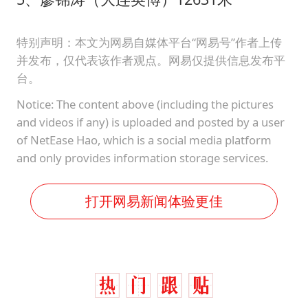
特别声明：本文为网易自媒体平台“网易号”作者上传
并发布，仅代表该作者观点。网易仅提供信息发布平
台。
Notice: The content above (including the pictures
and videos if any) is uploaded and posted by a user
of NetEase Hao, which is a social media platform
and only provides information storage services.
打开网易新闻体验更佳