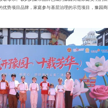
的优势项目品牌，家庭参与基层治理的示范项目，豫园商
。