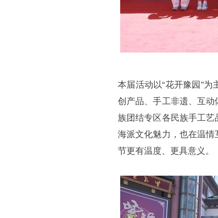
本届活动以“花开豫园”
创产品、手工非遗、互动
族团结专区各民族手工艺
海派文化魅力，也在温情
节更有温度、更具意义。