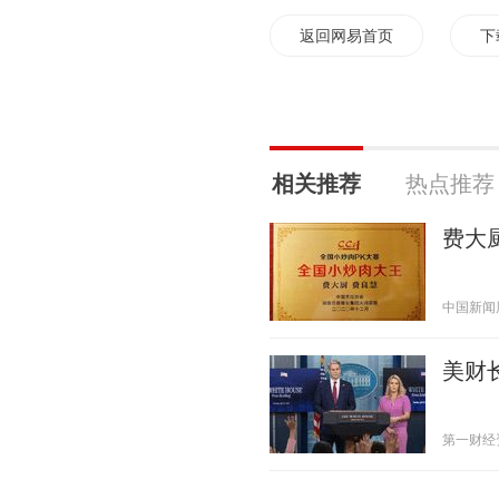
返回网易首页
下
相关推荐
热点推荐
费大
中国新闻周刊
美财
第一财经资讯