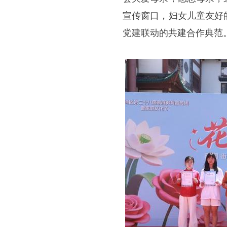
宣传窗口，妇女儿童友好
党建联动的共建合作典范