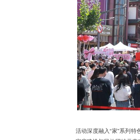
活动深度融入“家”系列特色