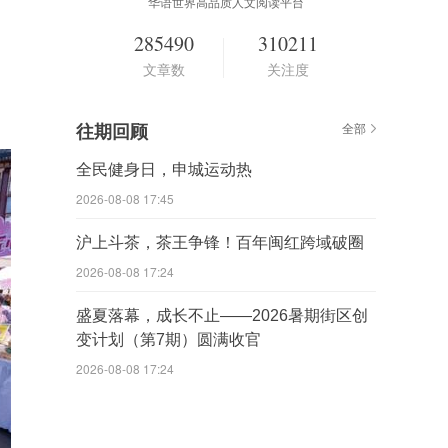
华语世界高品质人文阅读平台
285490
310211
文章数
关注度
往期回顾
全部
全民健身日，申城运动热
2026-08-08 17:45
沪上斗茶，茶王争锋！百年闽红跨域破圈
2026-08-08 17:24
盛夏落幕，成长不止——2026暑期街区创
变计划（第7期）圆满收官
2026-08-08 17:24