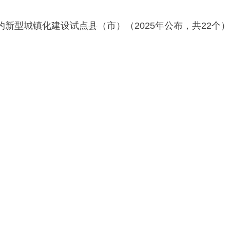
新型城镇化建设试点县（市）（2025年公布，共22个）