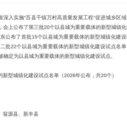
东全省深入实施“百县千镇万村高质量发展工程”促进城乡区域
，会上公布了第三批20个以县城为重要载体的新型城镇化
，广东公布了首批15个以县城为重要载体的新型城镇化建设
了第二批22个以县城为重要载体的新型城镇化建设试点名单
城被确定为以县城为重要载体的新型城镇化建设试点。
新型城镇化建设试点名单（2026年公布，共20个）
、翁源县、新丰县