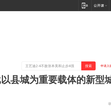
申请入
批以县城为重要载体的新型