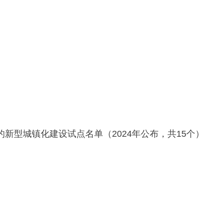
新型城镇化建设试点名单（2024年公布，共15个）