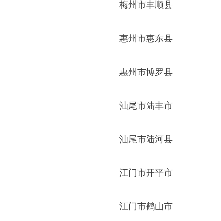
梅州市丰顺县
惠州市惠东县
惠州市博罗县
汕尾市陆丰市
汕尾市陆河县
江门市开平市
江门市鹤山市