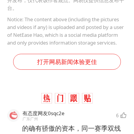
并发布，仅代表该作者观点。网易仅提供信息发布平
台。
Notice: The content above (including the pictures
and videos if any) is uploaded and posted by a user
of NetEase Hao, which is a social media platform
and only provides information storage services.
打开网易新闻体验更佳
有态度网友0sqc2e
6
广东广州
的确有骄傲的资本，同一赛季双线