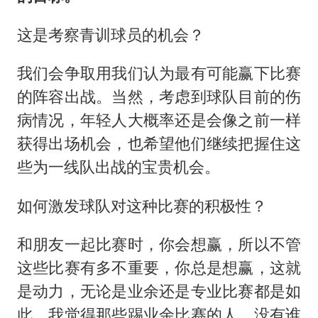
这是考察青训球员的机会？
我们会争取用我们认为最有可能赢下比赛
的阵容出战。当然，考虑到球队目前的伤
病情况，年轻人大概率还是会像之前一样
获得出场机会，也希望他们继续把握住这
些为一线队出战的宝贵机会。
如何激发球队对这种比赛的积极性？
和朋友一起比赛时，你会想赢，所以不管
这些比赛有多不重要，你总是想赢，这就
是动力，无论是业余还是专业比赛都是如
此，我觉得那些踢业余比赛的人，没有谁