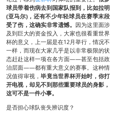
球员带着伤病去到国家队报到，比如拉明
(亚马尔)，还有不少年轻球员在赛季末段
受了伤，这确实非常遗憾。
因为这里面涉
及到巨大的资金投入，大家也很看重世界
杯的意义，上一届是在12月举行，情况不
一样，而现在大家几乎是以非常极限的状
态赶赴这样一项在各方面——甚至包括政
治层面——都有重大意义的赛事。这种情
况值得审视，
毕竟当世界杯开始时，你打
开电视，却见不到那些重要球员的身影，
这可不是一件小事。
是否担心球队丧失辨识度？