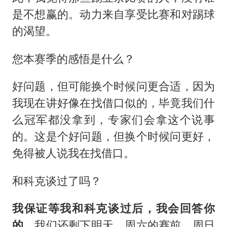
是不想赢的。动力来自享受比赛和对踢球
的渴望。
您本赛季的感悟是什么？
好问题，但可能换个时候问更合适，因为
我现在讲好像在找借口似的，毕竟我们什
么冠军都没拿到，专家们会拿这个说事
的。这是个好问题，但换个时候问更好，
免得被人说我在找借口。
和科克谈过了吗？
我保证等我和科克谈过后，我会回答你
的。
我们还剩下明天、周六的赛前、周日