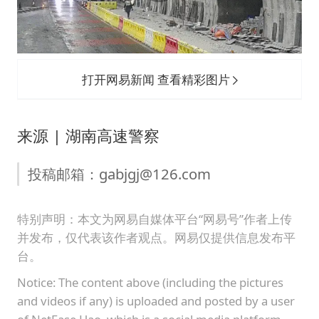
打开网易新闻 查看精彩图片
来源 | 湖南高速警察
投稿邮箱：gabjgj@126.com
特别声明：本文为网易自媒体平台“网易号”作者上传
并发布，仅代表该作者观点。网易仅提供信息发布平
台。
Notice: The content above (including the pictures
and videos if any) is uploaded and posted by a user