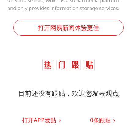
of NetEase Hao, which is a social media platform
and only provides information storage services.
打开网易新闻体验更佳
目前还没有跟贴，欢迎您发表观点
打开APP发贴
0
条跟贴