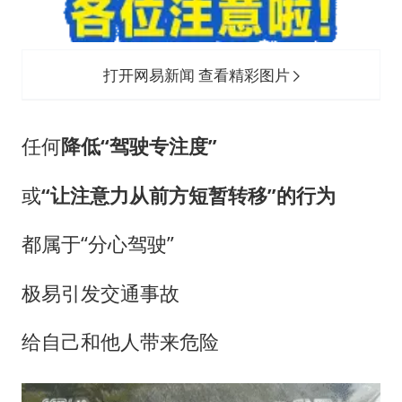
打开网易新闻 查看精彩图片
任何
降低“驾驶专注度”
或
“让注意力从前方短暂转移”的行为
都属于“分心驾驶”
极易引发交通事故
给自己和他人带来危险