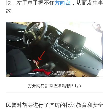
快，左手单手握不住
方向盘
，从而发生事
故。
打开网易新闻 查看精彩图片
民警对胡某进行了严厉的批评教育和安全