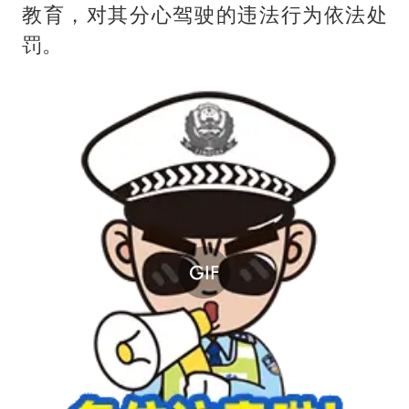
教育，对其分心驾驶的违法行为依法处
罚。