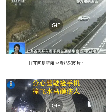
打开网易新闻 查看精彩图片