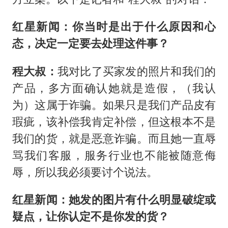
红星新闻：你当时是出于什么原因和心
态，决定一定要去处理这件事？
程大叔：
我对比了买家发的照片和我们的
产品，多方面确认她就是造假，（我认
为）这属于诈骗。如果只是我们产品皮有
瑕疵，该补偿我肯定补偿，但这根本不是
我们的货，就是恶意诈骗。而且她一直辱
骂我们客服，服务行业也不能被随意侮
辱，所以我必须要讨个说法。
红星新闻：她发的图片有什么明显破绽或
疑点，让你认定不是你发的货？