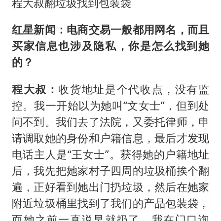
程大叔翻垃圾找到包装袋
红星新闻：电商交易一般都用网名，而且
买家信息也涉及隐私，你是怎么找到她
的？
程大叔：
收货地址是个代收点，没有监
控。我一开始以为她叫“文女士”，但到处
问不到。我们去了法院，又委托律师，申
请调取她的身份和户籍信息，最后才发现
电话主人是“王女士”。获得她的户籍地址
后，我先把她家村子四周的垃圾桶挨个翻
遍，正好看到她出门扔垃圾，然后在她家
附近垃圾桶里找到了我们的产品包装袋，
而她之前一直说早就扔了。我在门口询