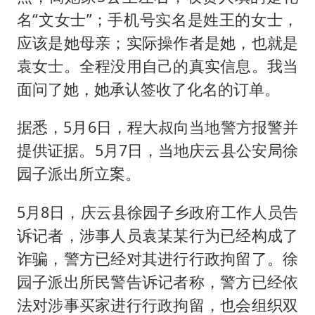
名“文女士”；手机号实名是姓王的女士，
应该是她母亲；实际操作者是她，也就是
袁女士。全程没用自己的真实信息。我当
面问了她，她承认签收了化名的订单。
据悉，5月6日，程大叔向当地警方报警并
提供证据。5月7日，当地庆云县公安局徐
园子派出所立案。
5月8日，庆云县徐园子乡政府工作人员告
诉记者，涉事人员袁某某行为已经构成了
诈骗，警方已经对其进行行政拘留了。徐
园子派出所民警告诉记者称，警方已经依
法对涉事买家进行行政拘留，也会组织双