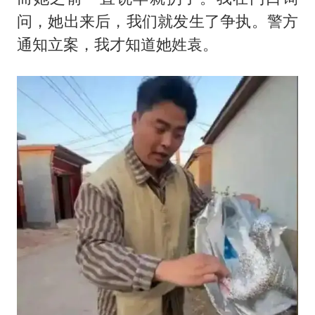
问，她出来后，我们就发生了争执。警方
通知立案，我才知道她姓袁。