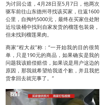
为讨回公道，4月28日至5月7日，他两次
驱车前往山东德州寻找该买家，往返1600
公里，自掏约5000元，最终在买家住处附
近垃圾桶中找到自家发货的榴莲包装袋，
但未找到榴莲果肉。
商家“程大叔”称：“一开始我的目的很简
单，只是190元的商品，如果确实是我的
问题我该赔偿赔偿，如果说是用户这边的
原因，那我就希望给我道个歉，并且我把
货拿回去就完事了。”