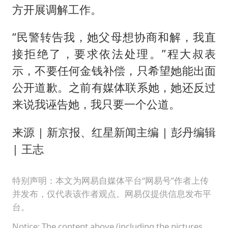
方开展调解工作。
“民警转告我，她父母想协商和解，我直
接拒绝了，要求依法处理。”程大叔表
示，不要任何金钱补偿，只希望她能出面
公开道歉。之前有媒体联系她，她还反过
来说我诬告她，我只要一个公道。
来源 | 新京报、红星新闻主编 | 彭丹编辑
| 王志
特别声明：本文为网易自媒体平台“网易号”作者上传
并发布，仅代表该作者观点。网易仅提供信息发布平
台。
Notice: The content above (including the pictures