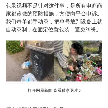
包录视频不是针对这件事，是所有电商商
家都该做的预防措施，方便向平台申诉。
我们每单都手动录，把单号放到设备上就
自动录制，在固定位置包装，避免纠纷。
打开网易新闻 查看精彩图片