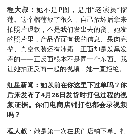
程大叔：
她不是P图，是用“老演员”榴
莲。这个榴莲放了很久，自己放坏后拿来
拍照片退款，不是我们发出去的货。她发
的照片里，产品背面有我的信息、果肉完
整、真空包装还有冰霜，正面却是发黑发
霉的——正反面根本不是同一个东西。我
让她拍正反面一起的视频，她一直拒绝。
红星新闻：她以前在你这里下过单吗？你
后来发布了4月26日发货时打包过程的视
频证据。你们电商店铺打包都会录视频
吗？
程
大叔
：她是第一次在我们店铺下单。打