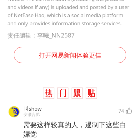
and videos if any) is uploaded and posted by a user
of NetEase Hao, which is a social media platform
and only provides information storage services.
责任编辑：李曦_NN2587
打开网易新闻体验更佳
叫show
74
安徽合肥
需要这样较真的人，遏制下这些白
嫖党