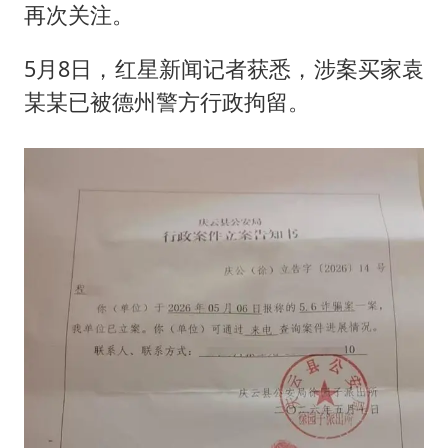
再次关注。
5月8日，红星新闻记者获悉，涉案买家袁
某某已被德州警方行政拘留。