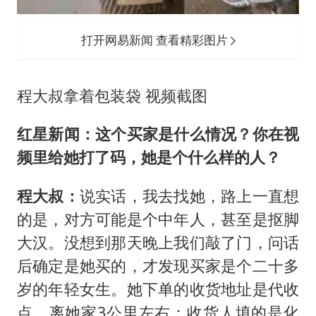
打开网易新闻 查看精彩图片
程大叔拿着包装袋 视频截图
红星新闻：这个买家是什么情况？你在视
频里给她打了码，她是个什么样的人？
程大叔：
说实话，我去找她，路上一直想
的是，对方可能是个中年人，甚至是抠脚
大汉。没想到那天晚上我们敲了门，问话
后确定是她买的，才发现买家是个二十多
岁的年轻女生。她下单的收货地址是代收
点，离她家3公里左右；收货人填的是化