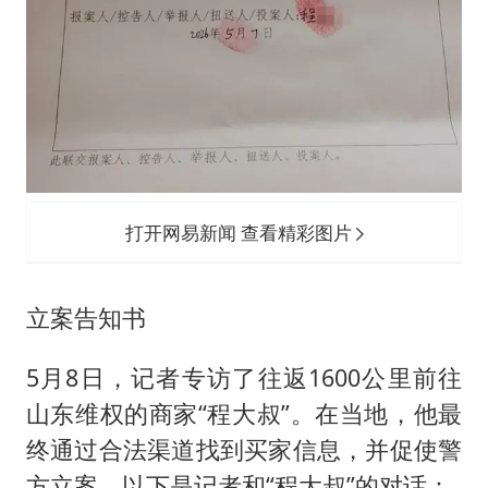
打开网易新闻 查看精彩图片
立案告知书
5月8日，记者专访了往返1600公里前往
山东维权的商家“程大叔”。在当地，他最
终通过合法渠道找到买家信息，并促使警
方立案。以下是记者和“程大叔”的对话：