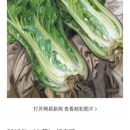
打开网易新闻 查看精彩图片