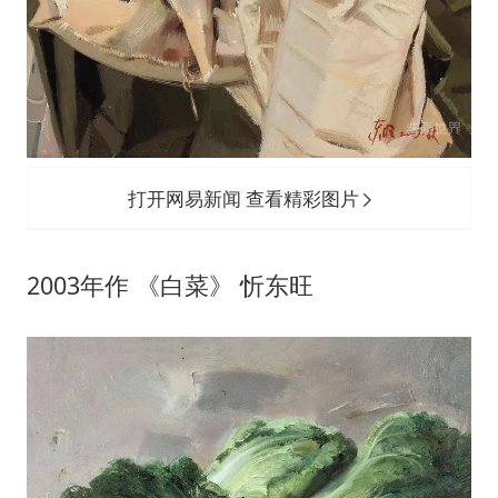
打开网易新闻 查看精彩图片
2003年作 《白菜》 忻东旺