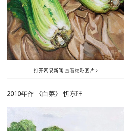
打开网易新闻 查看精彩图片
2010年作 《白菜》 忻东旺