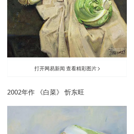
打开网易新闻 查看精彩图片
2002年作 《白菜》 忻东旺