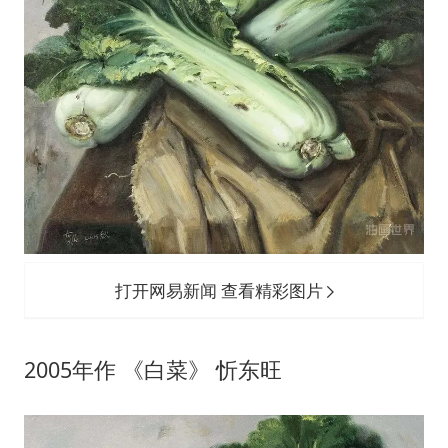
打开网易新闻 查看精彩图片
2005年作 《白菜》 忻东旺