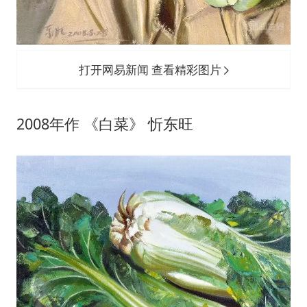
打开网易新闻 查看精彩图片
2008年作 《白菜》 忻东旺