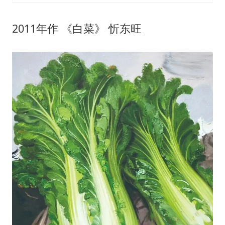
2011年作 《白菜》 忻东旺