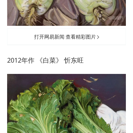
打开网易新闻 查看精彩图片
2012年作 《白菜》 忻东旺