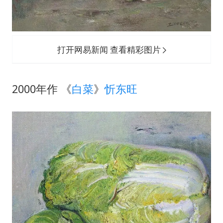
打开网易新闻 查看精彩图片
2000年作 《
白菜
》
忻东旺