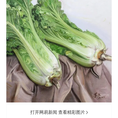
打开网易新闻 查看精彩图片