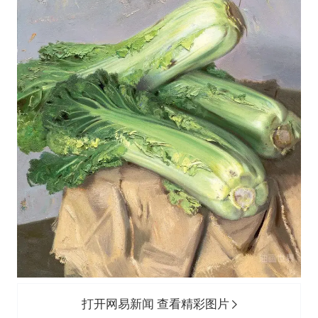
打开网易新闻 查看精彩图片