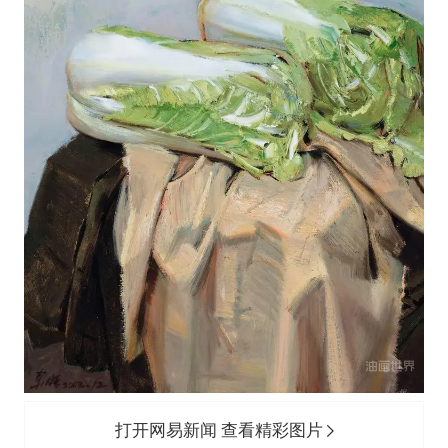
打开网易新闻 查看精彩图片