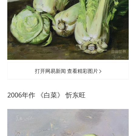
打开网易新闻 查看精彩图片
2006年作 《白菜》 忻东旺