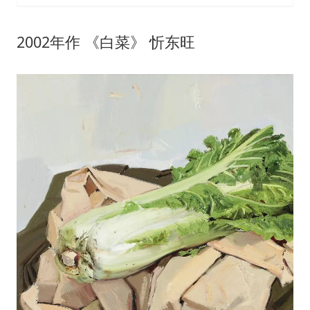
2002年作 《白菜》 忻东旺