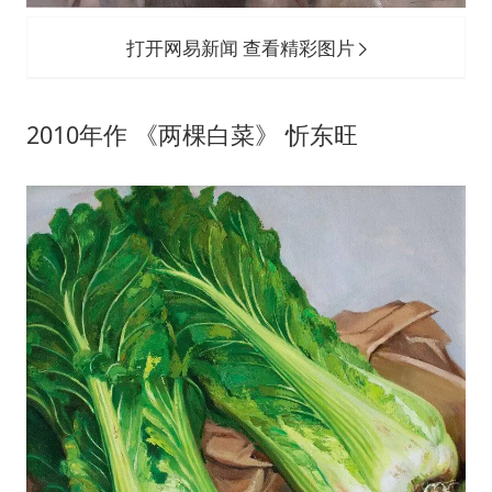
打开网易新闻 查看精彩图片
2010年作 《两棵白菜》 忻东旺