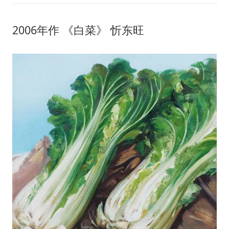
2006年作 《白菜》 忻东旺