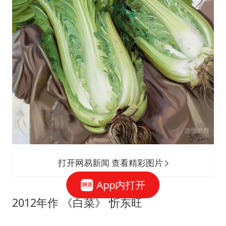
打开网易新闻 查看精彩图片
App内打开
2012年作 《白菜》 忻东旺