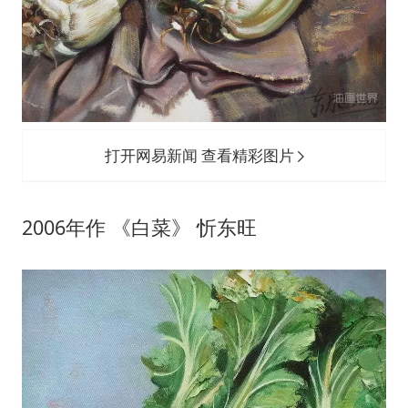
打开网易新闻 查看精彩图片
2006年作 《白菜》 忻东旺