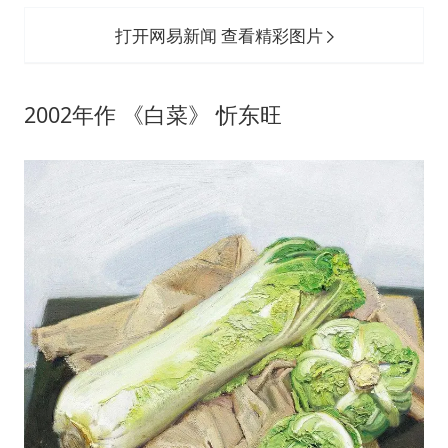
打开网易新闻 查看精彩图片
2002年作 《白菜》 忻东旺