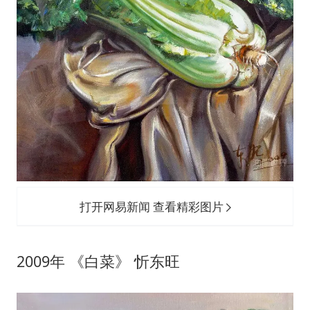
打开网易新闻 查看精彩图片
2009年 《白菜》 忻东旺