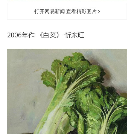
打开网易新闻 查看精彩图片
2006年作 《白菜》 忻东旺