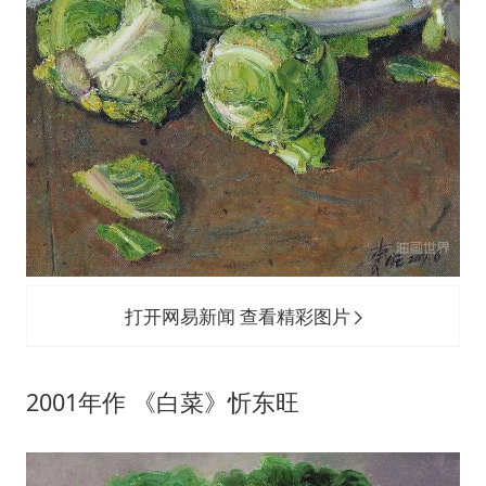
打开网易新闻 查看精彩图片
2001年作 《白菜》忻东旺