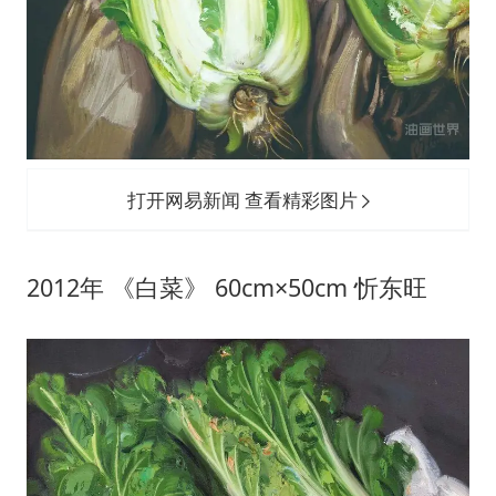
打开网易新闻 查看精彩图片
2012年 《白菜》 60cm×50cm 忻东旺