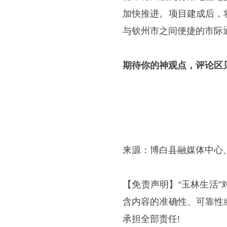
加快推进。项目建成后，
与钦州市之间便捷的市际
期待你的神观点，评论区
来源：博白县融媒体中心
【免责声明】“玉林生活
含内容的准确性、可靠性
承担全部责任!