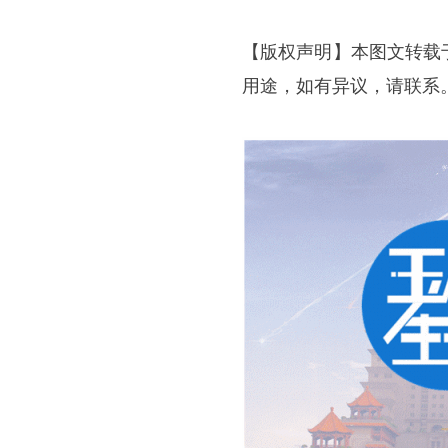
【版权声明】本图文转载
用途，如有异议，请联系