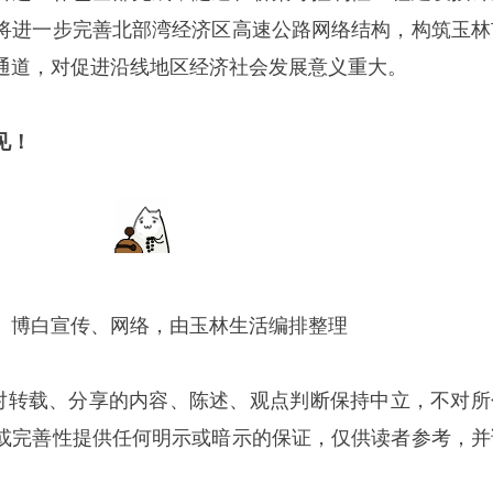
将进一步完善北部湾经济区高速公路网络结构，构筑玉林
通道，对促进沿线地区经济社会发展意义重大。
见！
、博白宣传、网络，由玉林生活编排整理
”对转载、分享的内容、陈述、观点判断保持中立，不对所
或完善性提供任何明示或暗示的保证，仅供读者参考，并