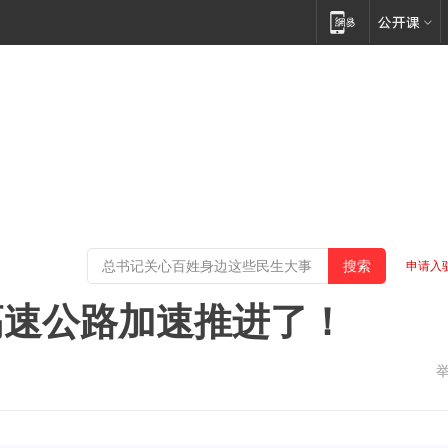
申请入
高速公路加速推进了！