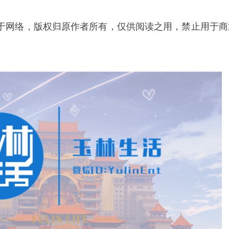
于网络，版权归原作者所有，仅供阅读之用，禁止用于商
。