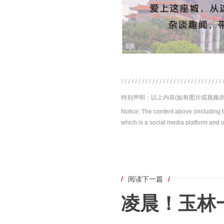
特别声明：以上内容(如有图片或视频亦
Notice: The content above (including 
which is a social media platform and o
/
阅读下一篇
/
凌晨！玉林