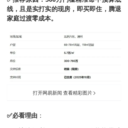
线，且是实打实的
现房
，即买即住，腾退
家庭过渡零成本。
打开网易新闻 查看精彩图片
✅必看理由
：