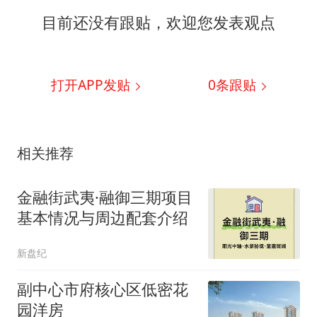
目前还没有跟贴，欢迎您发表观点
打开APP发贴
0
条跟贴
相关推荐
金融街武夷·融御三期项目
基本情况与周边配套介绍
新盘纪
副中心市府核心区低密花
园洋房