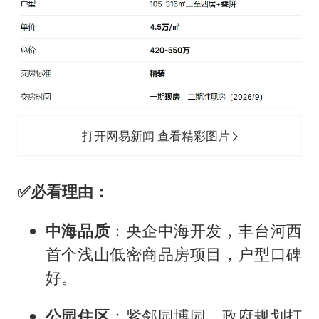
打开网易新闻 查看精彩图片
✅
必看理由
：
中海品质
：央企中海开发，丰台河西
首个浅山低密商品房项目，户型口碑
好。
公园住区
：紧邻园博园，政府规划打