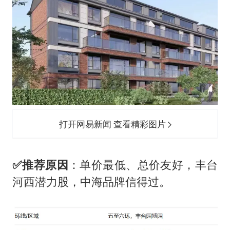
打开网易新闻 查看精彩图片
✅
推荐原因
：单价最低、总价友好，丰台
河西潜力股，中海品牌信得过。