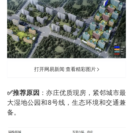
打开网易新闻 查看精彩图片
✅
推荐原因
：亦庄优质现房，紧邻城市最
大湿地公园和8号线，生态环境和交通兼
备。