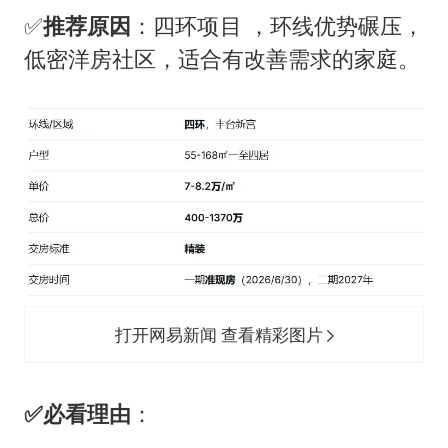
✅
推荐原因
：四环项目 ，环线优势碾压，
低密洋房社区，适合有改善需求的家庭。
打开网易新闻 查看精彩图片
✅
必看理由
：