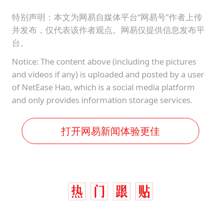
特别声明：本文为网易自媒体平台“网易号”作者上传
并发布，仅代表该作者观点。网易仅提供信息发布平
台。
Notice: The content above (including the pictures
and videos if any) is uploaded and posted by a user
of NetEase Hao, which is a social media platform
and only provides information storage services.
打开网易新闻体验更佳