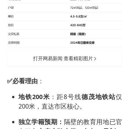
打开网易新闻 查看精彩图片
✅
必看理由
：
地铁200米
：距8号线
德茂地铁站
仅
200米，直达市区核心。
独立学籍预期：
隔壁的教育用地已官