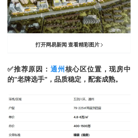
打开网易新闻 查看精彩图片
✅
推荐原因
：
通州
核心区位置，现房中
的"老牌选手"，品质稳定，配套成熟。