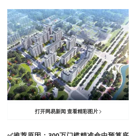
打开网易新闻 查看精彩图片
✅推荐原因
：300万门槛精准命中预算底