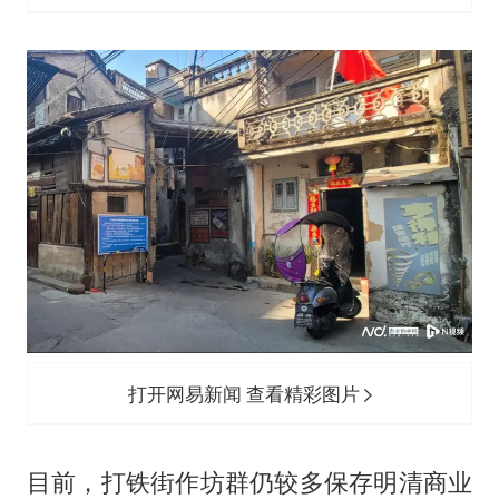
打开网易新闻 查看精彩图片
目前，打铁街作坊群仍较多保存明清商业