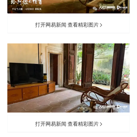
打开网易新闻 查看精彩图片
打开网易新闻 查看精彩图片