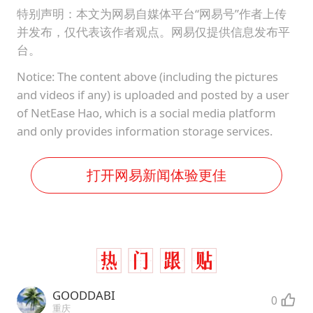
特别声明：本文为网易自媒体平台“网易号”作者上传
并发布，仅代表该作者观点。网易仅提供信息发布平
台。
Notice: The content above (including the pictures
and videos if any) is uploaded and posted by a user
of NetEase Hao, which is a social media platform
and only provides information storage services.
打开网易新闻体验更佳
GOODDABI
0
重庆