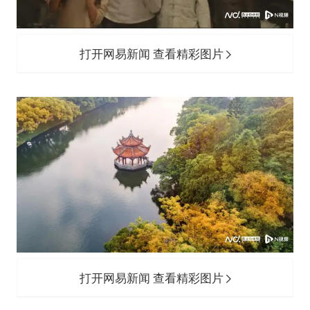
打开网易新闻 查看精彩图片
打开网易新闻 查看精彩图片