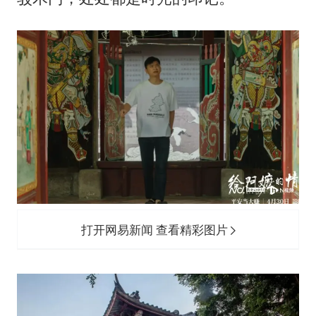
打开网易新闻 查看精彩图片