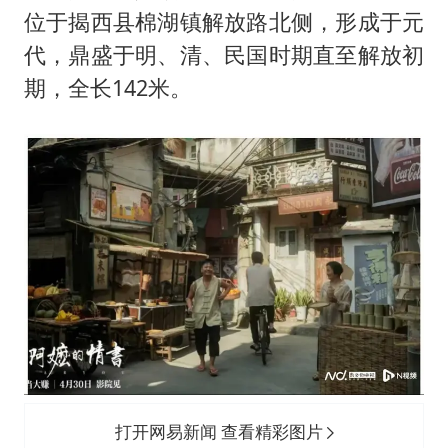
位于揭西县棉湖镇解放路北侧，形成于元
代，鼎盛于明、清、民国时期直至解放初
期，全长142米。
打开网易新闻 查看精彩图片