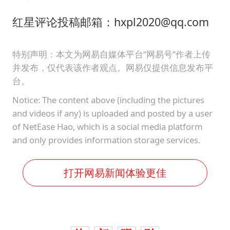
红星评论投稿邮箱：hxpl2020@qq.com
特别声明：本文为网易自媒体平台“网易号”作者上传
并发布，仅代表该作者观点。网易仅提供信息发布平
台。
Notice: The content above (including the pictures
and videos if any) is uploaded and posted by a user
of NetEase Hao, which is a social media platform
and only provides information storage services.
打开网易新闻体验更佳