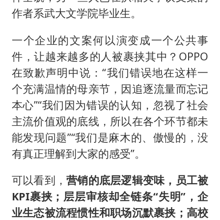
作者系武大文学院毕业生。
一个企业的文案何以演变成一个公共事
件，让越来越多的人被裹挟其中？OPPO
在致歉声明中说：“我们错误地在这样一
个充满温情的母亲节，因追逐流量而忘记
本心”“我们因为错误的认知，忽视了社会
主流价值观的底线，所以在各个环节都未
能发现问题”“我们是麻木的、傲慢的，没
有真正理解到大家的感受”。
可以看到，
营销的底层逻辑变味，员工被
KPI裹挟；层层审核却全链条“失明”，企
业生态被流程惯性和职场沉默裹挟；高校