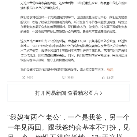
打开网易新闻 查看精彩图片
“我妈有两个‘老公’，一个是我爸，另一个
一年见两回。跟我爸约会基本不打扮，见