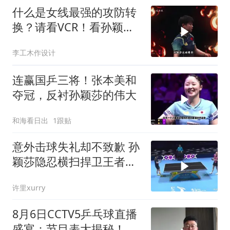
什么是女线最强的攻防转
换？请看VCR！看孙颖莎
打球就是爽啊
李工木作设计
连赢国乒三将！张本美和
夺冠，反衬孙颖莎的伟大
和海看日出
1跟贴
意外击球失礼却不致歉 孙
颖莎隐忍横扫捍卫王者尊
严
许里xurry
8月6日CCTV5乒乓球直播
盛宴：节目表大揭秘！