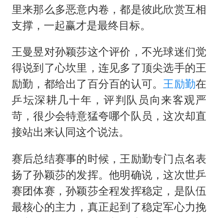
里来那么多恶意内卷，都是彼此欣赏互相
支撑，一起赢才是最终目标。
王曼昱对孙颖莎这个评价，不光球迷们觉
得说到了心坎里，连见多了顶尖选手的王
励勤，都给出了百分百的认可。
王励勤
在
乒坛深耕几十年，评判队员向来客观严
苛，很少会特意猛夸哪个队员，这次却直
接站出来认同这个说法。
赛后总结赛事的时候，王励勤专门点名表
扬了孙颖莎的发挥。他明确说，这次世乒
赛团体赛，孙颖莎全程发挥稳定，是队伍
最核心的主力，真正起到了稳定军心力挽