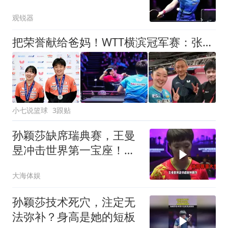
本远不止技术优势
观锐器
把荣誉献给爸妈！WTT横滨冠军赛：张本兄妹同站双冠史无前例，张本宇20年布局终成大赢家！国乒令人心酸，王励勤必须正视差距
小七说篮球
3跟贴
孙颖莎缺席瑞典赛，王曼
昱冲击世界第一宝座！必
须达成两个条件
大海体娱
孙颖莎技术死穴，注定无
法弥补？身高是她的短板