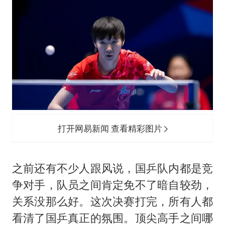
打开网易新闻 查看精彩图片
之前还有不少人跟风说，国乒队内都是竞
争对手，队员之间肯定免不了暗自较劲，
关系没那么好。这次决赛打完，所有人都
看清了国乒真正的氛围。顶尖高手之间哪