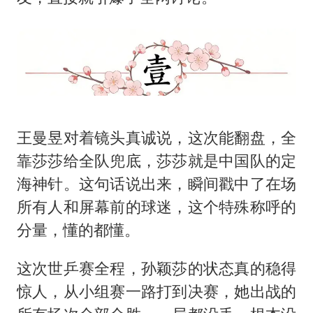
王曼昱对着镜头真诚说，这次能翻盘，全
靠莎莎给全队兜底，莎莎就是中国队的定
海神针。这句话说出来，瞬间戳中了在场
所有人和屏幕前的球迷，这个特殊称呼的
分量，懂的都懂。
这次世乒赛全程，孙颖莎的状态真的稳得
惊人，从小组赛一路打到决赛，她出战的