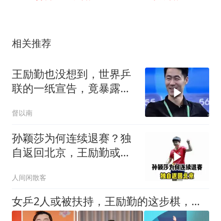
相关推荐
王励勤也没想到，世界乒
联的一纸宣告，竟暴露孙
颖莎“真实地位”
督以南
孙颖莎为何连续退赛？独
自返回北京，王励勤或不
该犯错
人间闲散客
女乒2人或被扶持，王励勤的这步棋，或再培养2个孙颖莎