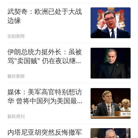
武契奇：欧洲已处于大战
边缘
吉刻新闻
伊朗总统力挺外长：虽被
骂"卖国贼" 仍在夜以继日
工作
极目新闻
媒体：美军高官特别想访
华 曾将中国列为美国最大
威胁
新民周刊
内塔尼亚胡突然反悔撤军