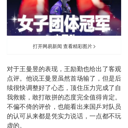
打开网易新闻 查看精彩图片
对于王曼昱的表现，王励勤也给出了客观
点评。他说王曼昱虽然首场输了，但是后
续很快调整好了心态，顶住压力完成了自
我救赎，敢打敢拼的态度完全值得肯定。
不偏不倚的评价，也能看出来国乒对队员
的认可从来都是凭实力说话，一点都不玩
虚的。