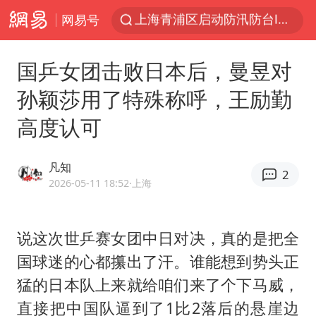
网易号
血指纹匹配成功，20年悬案告破！凶手被执行死刑
费大厨口号更改 不再宣传小炒肉大王
国乒女团击败日本后，曼昱对
独闯南太行失联女子遗体已找到
孙颖莎用了特殊称呼，王励勤
成都多趟列车临时停运
高度认可
多地银行上调存款利率
演员秦焰去世 曾出演《狂飙》
凡知
2
中央气象台继续发布暴雨橙警
2026-05-11 18:52
·上海
朱一龙的鼻子怎么了
白海豚突然大拐弯 走出罕见路线
说这次世乒赛女团中日对决，真的是把全
国球迷的心都攥出了汗。谁能想到势头正
周星驰妈妈现身香港首映礼
猛的日本队上来就给咱们来了个下马威，
SK海力士回应“或出售重庆工厂”传闻
直接把中国队逼到了1比2落后的悬崖边