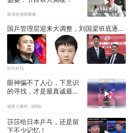
家居收纳师蔡蔡
国乒管理层迎来大调整，刘国梁班底逐渐退出，王励勤布局已见成效
好叫好伐
眼神骗不了人心，下意识
的寻找，才是最真诚最纯
粹的在意
秘密大爆炸
3跟贴
莎莎给日本乒乓，还是留
下不少记忆！